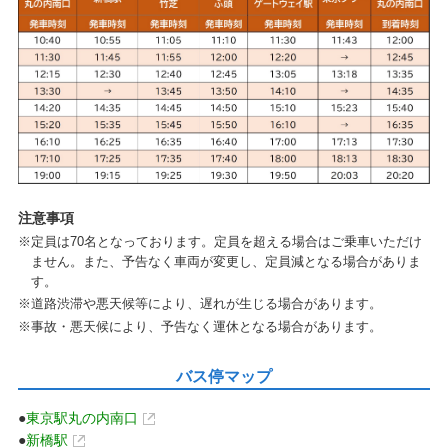
注意事項
※定員は70名となっております。定員を超える場合はご乗車いただけ
ません。また、予告なく車両が変更し、定員減となる場合がありま
す。
※道路渋滞や悪天候等により、遅れが生じる場合があります。
※事故・悪天候により、予告なく運休となる場合があります。
バス停マップ
●
東京駅丸の内南口
●
新橋駅