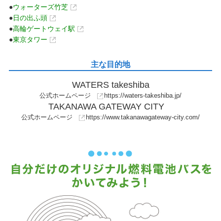
●
ウォーターズ竹芝
●
日の出ふ頭
●
高輪ゲートウェイ駅
●
東京タワー
主な目的地
WATERS takeshiba
公式ホームページ
https://waters-takeshiba.jp/
TAKANAWA GATEWAY CITY
公式ホームページ
https://www.takanawagateway-city.com/