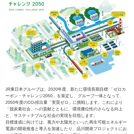
JR東日本グループは、2020年度、新たに環境長期目標 「ゼロカ
ーボン・チャレンジ2050」を策定し、グループ一体となって、
2050年度のCO
排出量「実質ゼロ」に挑戦します。
これにより
2
「脱炭素社会」への貢献とともに、環境優位性のさらなる向上
と、サスティナブルな社会の実現を目指します。
目標達成に向けては、風力や太陽光といった再生可能エネルギー
電源の開発推進と導入を加速したり、品川開発プロジェクトにお