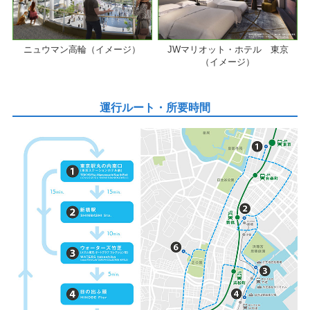
ニュウマン高輪（イメージ）
JWマリオット・ホテル 東京
（イメージ）
運行ルート・所要時間