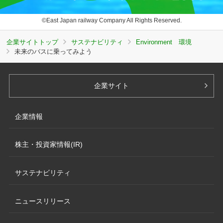
©East Japan railway Company All Rights Reserved.
企業サイトトップ
サステナビリティ
Environment 環境
未来のバスに乗ってみよう
企業サイト
企業情報
株主・投資家情報(IR)
サステナビリティ
ニュースリリース