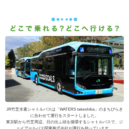
JR竹芝水素シャトルバスは「WATERS takeshiba」のまちびらき
に合わせて運行をスタートしました。
東京駅から竹芝周辺、日の出ふ頭を循環するシャトルバスで、ジ
ェイアールバス関東株式会社が運行を担っています。