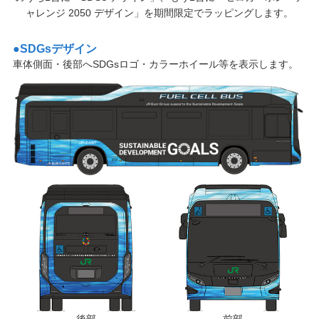
ャレンジ 2050 デザイン」を期間限定でラッピングします。
SDGsデザイン
車体側面・後部へSDGsロゴ・カラーホイール等を表示します。
後部
前部