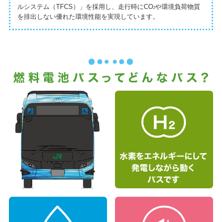
ルシステム（TFCS）」を採用し、
走行時にCO
や環境負荷物質
2
を排出しない優れた環境性能を実現しています。