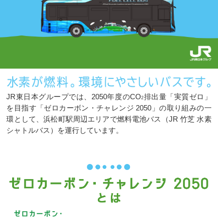
JR東日本グループでは、2050年度のCO
排出量「実質ゼロ」
2
を目指す
「ゼロカーボン・チャレンジ 2050」の取り組みの一
環として、
浜松町駅周辺エリアで燃料電池バス（JR 竹芝 水素
シャトルバス）を運行しています。