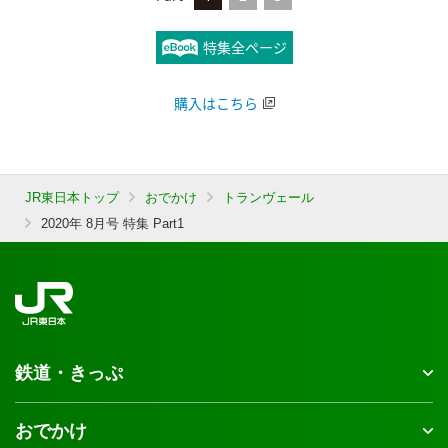
特集全ページ
購入はこちら
JR東日本トップ
おでかけ
トランヴェール
2020年 8月号 特集 Part1
鉄道・きっぷ
おでかけ