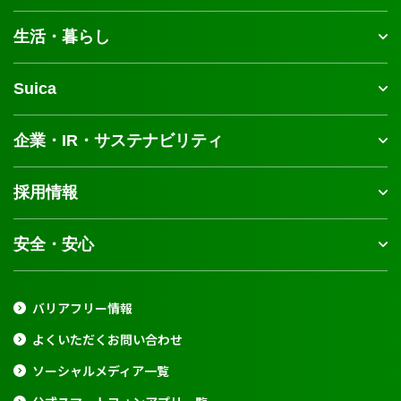
生活・暮らし
Suica
企業・IR・サステナビリティ
採用情報
安全・安心
バリアフリー情報
よくいただくお問い合わせ
ソーシャルメディア一覧