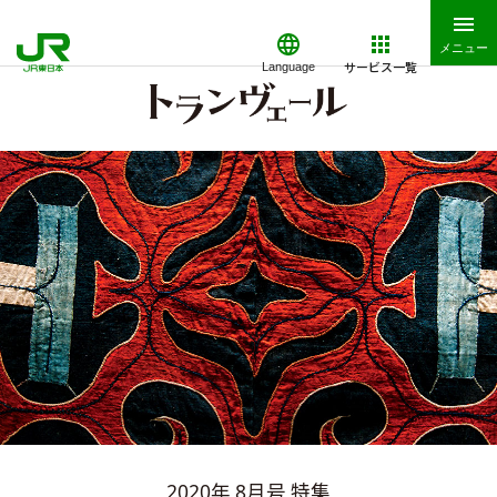
メニュー
サービス一覧
Language
2020年 8月号 特集