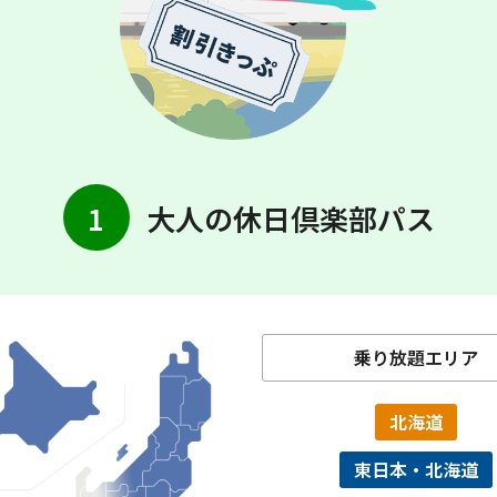
1
大人の休日倶楽部パス
乗り放題エリア
北海道
東日本・北海道