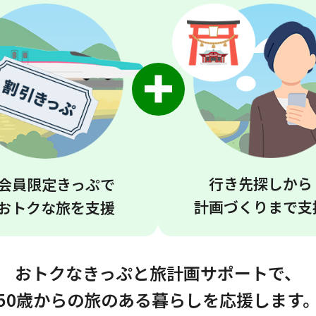
行き先探しから
会員限定きっぷで
計画づくりまで支
おトクな旅を支援
おトクなきっぷと旅計画サポートで、
50歳からの旅のある暮らしを応援します