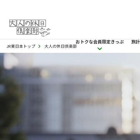
おトクな会員限定きっぷ
旅計
JR東日本トップ
大人の休日倶楽部