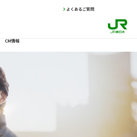
よくあるご質問
CM情報