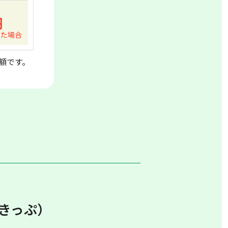
円
した場合
額です。
きっぷ）