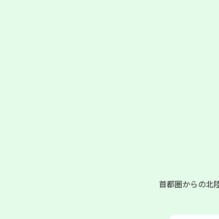
首都圏からの北