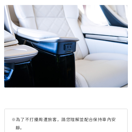
※為了不打擾周遭旅客，請您理解並配合保持車內安
靜。