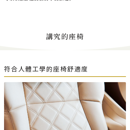
講究的座椅
符合人體工學的座椅舒適度