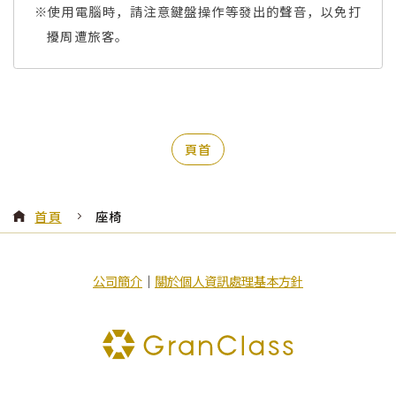
※使用電腦時，請注意鍵盤操作等發出的聲音，以免打
擾周遭旅客。
頁首
首頁
座椅
公司簡介
｜
關於個人資訊處理基本方針