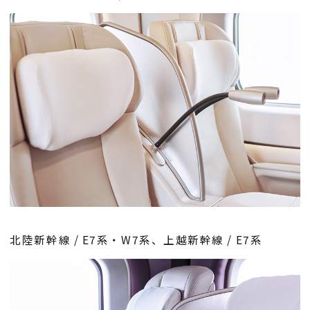
北陸新幹線 / E7系・W7系、上越新幹線 / E7系