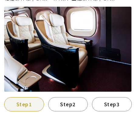
Step1
Step2
Step3