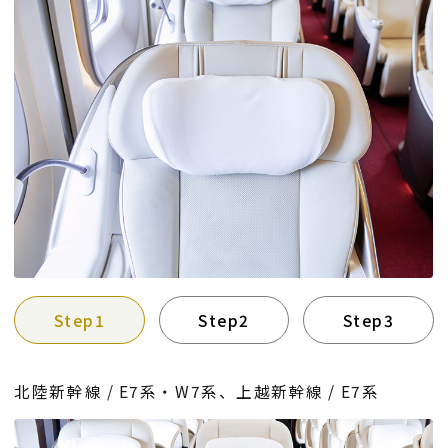
Step1
Step2
Step3
北陸新幹線 / E7系・W7系、上越新幹線 / E7系