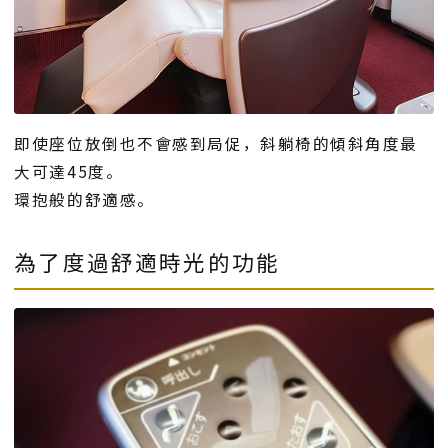
即使座位放倒也不會感到局促，斜躺椅的傾斜角度最
大可達45度。
環抱般的舒適感。
為了度過舒適時光的功能