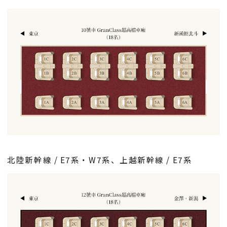
北陸新幹線 / E7系・W7系、上越新幹線 / E7系