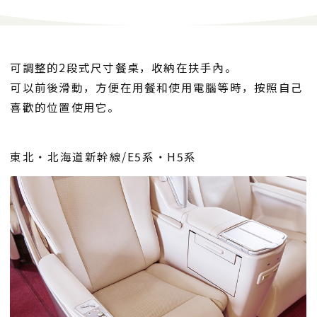
可調整的2段式尺寸餐桌，收納在扶手內。
可以前後滑動，方便在用餐和使用電腦等時，按照自己
喜歡的位置使用它。
東北・北海道新幹線/E5系・H5系