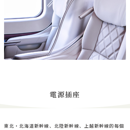
電源插座
東北・北海道新幹線、北陸新幹線、上越新幹線的每個