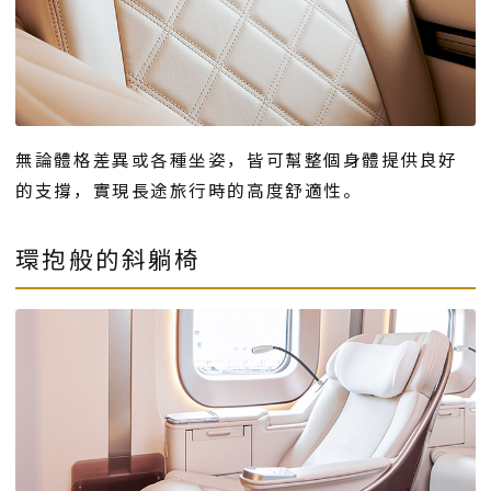
無論體格差異或各種坐姿，皆可幫整個身體提供良好
的支撐，實現長途旅行時的高度舒適性。
環抱般的斜躺椅