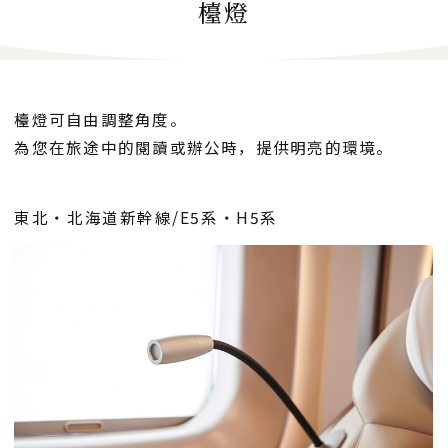
檯燈
檯燈可自由調整角度。
為您在旅途中的閱讀或辦公時，提供明亮的環境。
東北・北海道新幹線/E5系・H5系