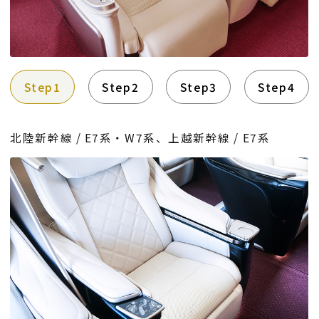
Step1
Step2
Step3
Step4
北陸新幹線 / E7系・W7系、上越新幹線 / E7系