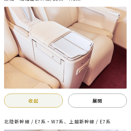
收起
展開
北陸新幹線 / E7系・W7系、上越新幹線 / E7系