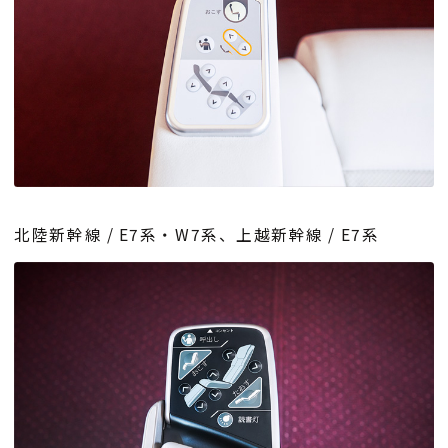
北陸新幹線 / E7系・W7系、上越新幹線 / E7系