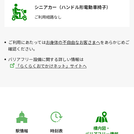
シニアカー（ハンドル形電動車椅子）
ご利用経路
なし
ご利用にあたっては
お身体の不自由なお客さまへ
をあらかじめご
確認ください。
バリアフリー設備に関する詳しい情報は
「らくらくおでかけネット」サイトへ
構内図・
駅情報
時刻表
バリアフリー情報