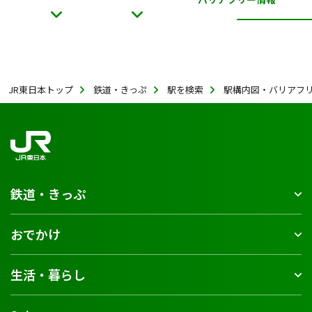
JR東日本トップ
鉄道・きっぷ
駅を検索
駅構内図・バリアフ
鉄道・きっぷ
おでかけ
生活・暮らし