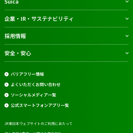
Suica
企業・IR・サステナビリティ
採用情報
安全・安心
バリアフリー情報
よくいただくお問い合わせ
ソーシャルメディア一覧
公式スマートフォンアプリ一覧
JR東日本ウェブサイトのご利用にあたって