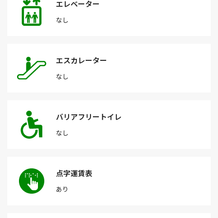
エレベーター
なし
エスカレーター
なし
バリアフリートイレ
なし
点字運賃表
あり