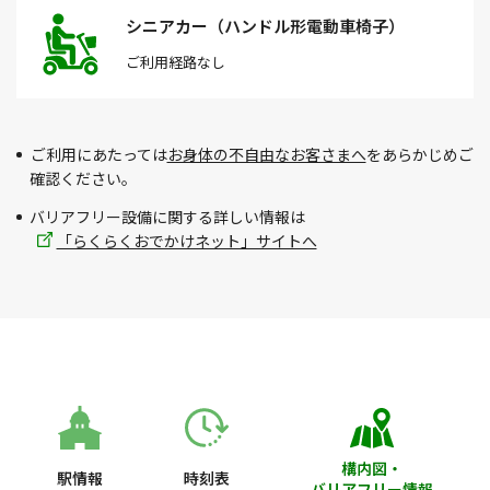
シニアカー（ハンドル形電動車椅子）
ご利用経路
なし
ご利用にあたっては
お身体の不自由なお客さまへ
をあらかじめご
確認ください。
バリアフリー設備に関する詳しい情報は
「らくらくおでかけネット」サイトへ
構内図・
駅情報
時刻表
バリアフリー情報