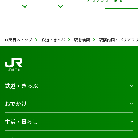
JR東日本トップ
鉄道・きっぷ
駅を検索
駅構内図・バリアフ
鉄道・きっぷ
おでかけ
生活・暮らし