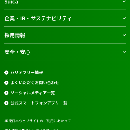
Suica
企業・IR・サステナビリティ
採用情報
安全・安心
バリアフリー情報
よくいただくお問い合わせ
ソーシャルメディア一覧
公式スマートフォンアプリ一覧
JR東日本ウェブサイトのご利用にあたって