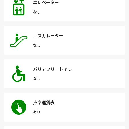
エレベーター
なし
エスカレーター
なし
バリアフリートイレ
なし
点字運賃表
あり