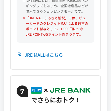
※ JRE MALLとは、鉄道関連やSuicaのペン
ギングッズをはじめ、全国地産品などが
購入できるショッピングモールです。
※「JRE MALLふるさと納税」では、ビュ
ーカードのクレジット払いによる通常の
ポイント付与として、1,000円につき
JRE POINTが5ポイント貯まります。
JRE MALLはこちら
7
でさらにおトク！