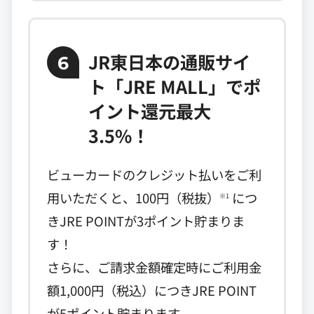
JR東日本の通販サイ
6
ト「JRE MALL」でポ
イント還元最大
3.5%！
ビューカードのクレジット払いをご利
用いただくと、100円（税抜）
につ
※1
きJRE POINTが3ポイント貯まりま
す！
さらに、ご請求金額確定時にご利用金
額1,000円（税込）につきJRE POINT
が5ポイント貯まります。