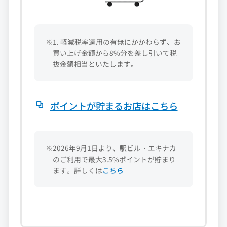
※1. 軽減税率適用の有無にかかわらず、お
買い上げ金額から8%分を差し引いて税
抜金額相当といたします。
ポイントが貯まるお店はこちら
※2026年9月1日より、駅ビル・エキナカ
のご利用で最大3.5%ポイントが貯まり
ます。詳しくは
こちら