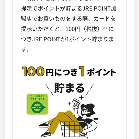
提示でポイントが貯まるJRE POINT加
盟店でお買いものをする際、カードを
提示いただくと、100円（税抜）
に
※1
つきJRE POINTが1ポイント貯まりま
す。