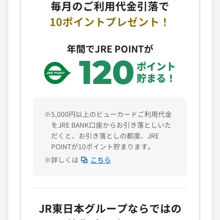
毎月のご利用代金引落で
10ポイントプレゼント！
年間でJRE POINTが
120
ポイント
貯まる！
※5,000円以上のビューカードご利用代金
をJRE BANK口座からお引き落としいた
だくと、お引き落としの都度、JRE
POINTが10ポイント貯まります。
※詳しくは
こちら
JR東日本グループならではの