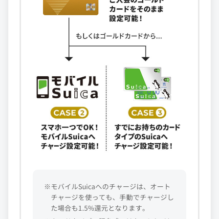
※モバイルSuicaへのチャージは、オート
チャージを使っても、手動でチャージし
た場合も1.5%還元となります。