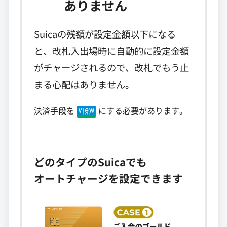
ありません
Suicaの残額が設定金額以下になる
と、改札入出場時に自動的に設定金額
がチャージされるので、改札でもう止
まる心配はありません。
決済手段を
にする必要があります。
どのタイプのSuicaでも
オートチャージを設定できます