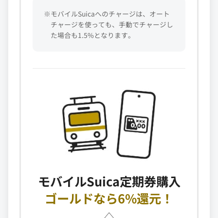
※モバイルSuicaへのチャージは、オート
チャージを使っても、手動でチャージし
た場合も1.5%となります。
モバイルSuica定期券購入
ゴールドなら6%還元！