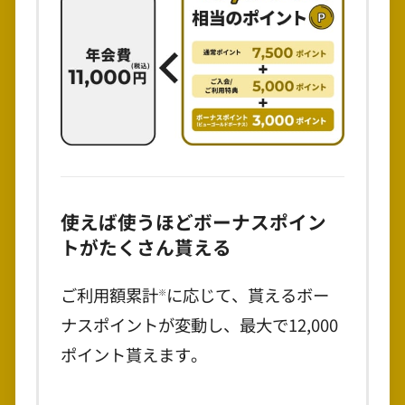
使えば使うほどボーナスポイン
トがたくさん貰える
ご利用額累計
に応じて、貰えるボー
※
ナスポイントが変動し、最大で12,000
ポイント貰えます。