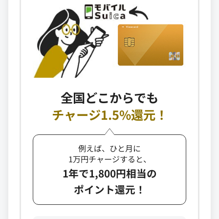
全国どこからでも
チャージ1.5%還元！
例えば、ひと月に
1万円チャージすると、
1年で1,800円相当の
ポイント還元！