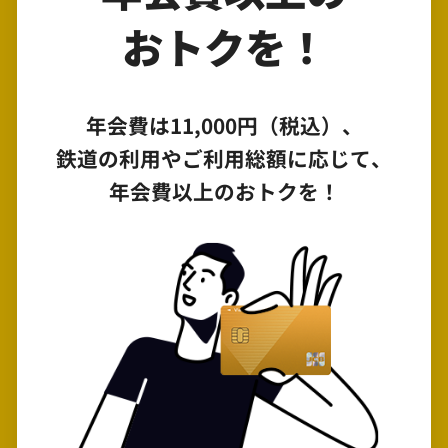
おトクを！
年会費は11,000円（税込）、
鉄道の利用やご利用総額に応じて、
年会費以上のおトクを！