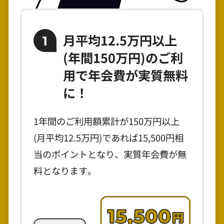
月平均12.5万円以上
1
(年間150万円)のご利
用で年会費が実質無料
に！
1年間のご利用額累計が150万円以上
(月平均12.5万円)であれば15,500円相
当のポイントとなり、実質年会費が無
料となります。