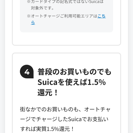
※カードタイプの記名式ではないSuicaは
対象外です。
※オートチャージご利用可能エリアは
こち
ら
普段のお買いものでも
4
Suicaを使えば1.5%
還元！
街なかでのお買いものも、オートチャ
ージでチャージしたSuicaでお支払い
すれば実質1.5%還元！