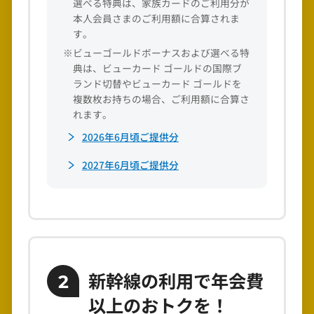
選べる特典は、家族カードのご利用分が
本人会員さまのご利用額に合算されま
す。
※ビューゴールドボーナスおよび選べる特
典は、ビューカード ゴールドの国際ブ
ランド切替やビューカード ゴールドを
複数枚お持ちの場合、ご利用額に合算さ
れます。
2026年6月頃ご提供分
2027年6月頃ご提供分
新幹線の利用で年会費
2
以上のおトクを！