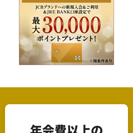
年会費以上の