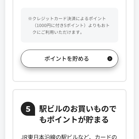
※クレジットカード決済によるポイント
（1000円に付き5ポイント）よりもおト
クにご利用いただけます。
ポイントを貯める
駅ビルのお買いもので
5
もポイントが貯まる
JR東日本沿線の駅ビルなど、カードの