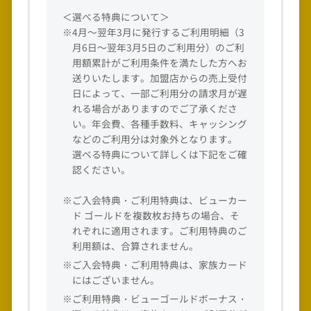
＜選べる特典について＞
※4月～翌年3月に発行するご利用明細（3
月6日～翌年3月5日のご利用分）のご利
用額累計がご利用条件を満たした方へお
送りいたします。加盟店からの売上受付
日によって、一部ご利用分の請求月が遅
れる場合がありますのでご了承くださ
い。年会費、各種手数料、キャッシング
などのご利用分は対象外となります。
選べる特典について詳しくは下記をご確
認ください。
※ご入会特典・ご利用特典は、ビューカー
ド ゴールドを複数枚お持ちの場合、そ
れぞれに適用されます。ご利用特典のご
利用額は、合算されません。
※ご入会特典・ご利用特典は、家族カード
にはございません。
※ご利用特典・ビューゴールドボーナス・