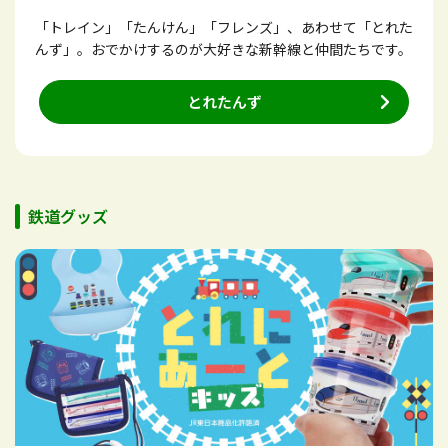
「トレイン」「たんけん」「フレンズ」、あわせて「とれた
んず」。おでかけするのが大好きな新幹線と仲間たちです。
とれたんず
鉄道グッズ