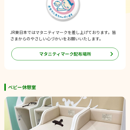
JR東日本ではマタニティマークを差し上げております。皆
さまからのやさしい心づかいをお願いいたします。
マタニティマーク配布場所
ベビー休憩室