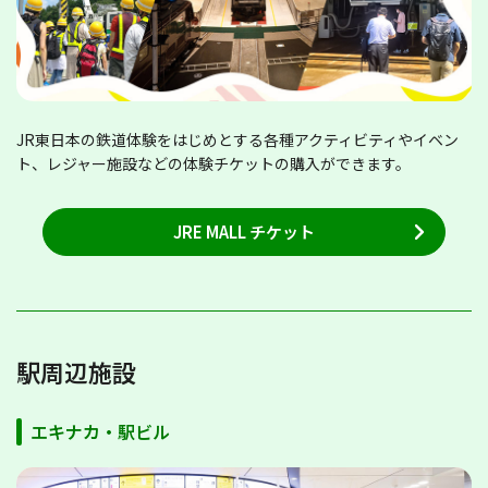
JR東日本の鉄道体験をはじめとする各種アクティビティやイベン
ト、レジャー施設などの体験チケットの購入ができます。
JRE MALL チケット
駅周辺施設
エキナカ・駅ビル