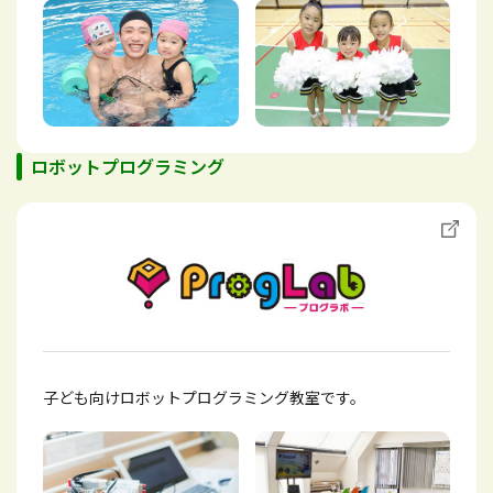
ロボットプログラミング
子ども向けロボットプログラミング教室です。