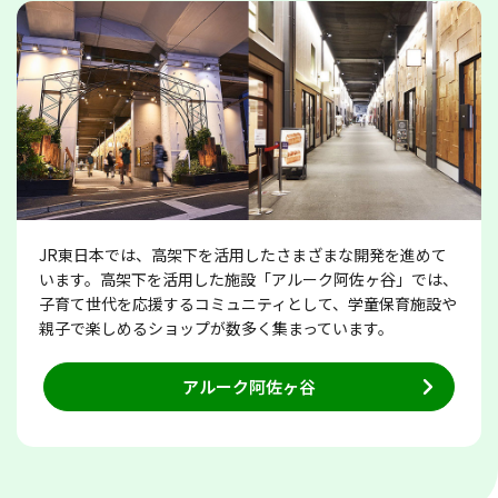
JR東日本では、高架下を活用したさまざまな開発を進めて
います。高架下を活用した施設「アルーク阿佐ヶ谷」では、
子育て世代を応援するコミュニティとして、学童保育施設や
親子で楽しめるショップが数多く集まっています。
アルーク阿佐ヶ谷