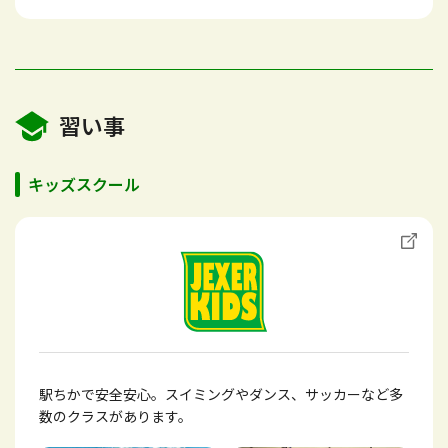
習い事
キッズスクール
駅ちかで安全安心。スイミングやダンス、サッカーなど多
数のクラスがあります。