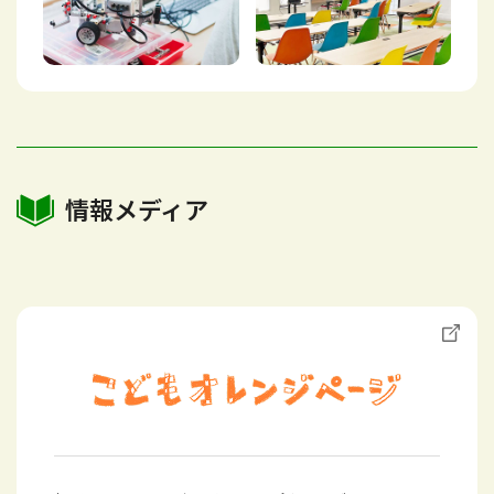
情報メディア