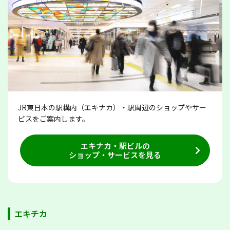
JR東日本の駅構内（エキナカ）・駅周辺のショップやサー
ビスをご案内します。
エキナカ・駅ビルの
ショップ・サービスを見る
エキチカ