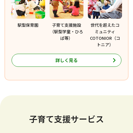
駅型保育園
子育て支援施設
世代を超えたコ
（駅型学童・ひろ
ミュニティ
ば等）
COTONIOR（コ
トニア）
詳しく見る
子育て支援サービス