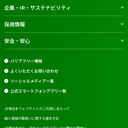
企業・IR・サステナビリティ
採用情報
安全・安心
バリアフリー情報
よくいただくお問い合わせ
ソーシャルメディア一覧
公式スマートフォンアプリ一覧
JR東日本ウェブサイトのご利用にあたって
個人情報の取扱いに関する基本方針
JR東日本グループのコンプライアンスに関する取組み