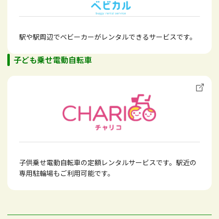
駅や駅周辺でベビーカーがレンタルできるサービスです。
子ども乗せ電動自転車
子供乗せ電動自転車の定額レンタルサービスです。駅近の
専用駐輪場もご利用可能です。