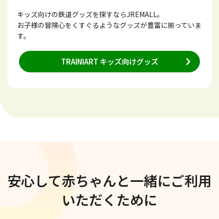
キッズ向けの鉄道グッズを探すならJREMALL。
お子様の冒険心をくすぐるようなグッズが豊富に揃っていま
す。
TRAINIART キッズ向けグッズ
安心して赤ちゃんと一緒に
ご利用
いただくために