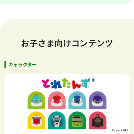
お子さま向けコンテンツ
キャラクター