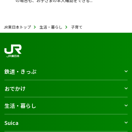
の場合も、お子さまの本人確認をできる...
JR東日本トップ
生活・暮らし
子育て
鉄道・きっぷ
おでかけ
生活・暮らし
Suica