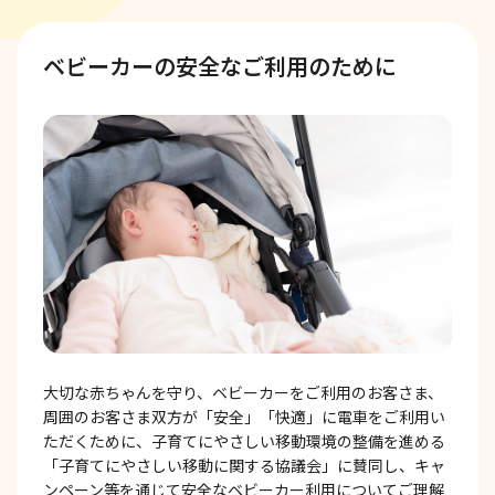
ベビーカーの安全なご利用のために
大切な赤ちゃんを守り、ベビーカーをご利用のお客さま、
周囲のお客さま双方が「安全」「快適」に電車をご利用い
ただくために、子育てにやさしい移動環境の整備を進める
「子育てにやさしい移動に関する協議会」に賛同し、キャ
ンペーン等を通じて安全なベビーカー利用についてご理解