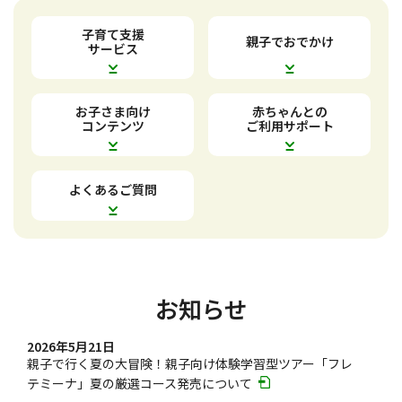
子育て支援
親子でおでかけ
サービス
お子さま向け
赤ちゃんとの
コンテンツ
ご利用サポート
よくあるご質問
お知らせ
2026年5月21日
親子で行く夏の大冒険！親子向け体験学習型ツアー「フレ
テミーナ」夏の厳選コース発売について