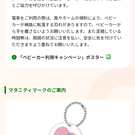
とご協力を呼びかけています。
電車をご利用の際は、風やホームの傾斜により、ベビー
カーが線路に転落する恐れがありますので、ベビーカーか
ら手を離さないようお願いいたします。また混雑している
時間帯は、周囲の状況に注意を払い、安全に気を付けてい
ただきますよう重ねてお願いいたします。
「ベビーカー利用キャンペーン」ポスター
マタニティマークのご案内