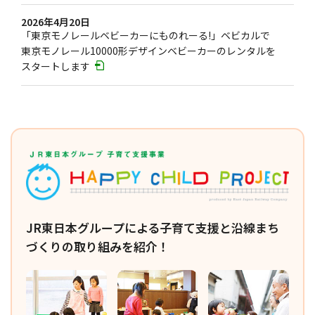
2026年4月20日
「東京モノレールベビーカーにものれーる!」ベビカルで
東京モノレール10000形デザインベビーカーのレンタルを
スタートします
JR東日本グループによる子育て支援と沿線まち
づくりの取り組みを紹介！