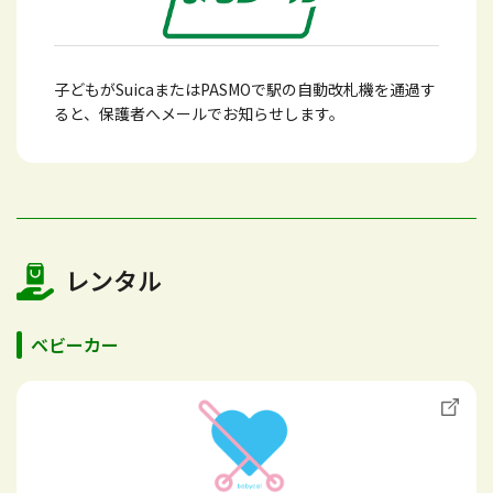
子どもがSuicaまたはPASMOで駅の自動改札機を通過す
ると、保護者へメールでお知らせします。
レンタル
ベビーカー