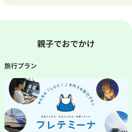
親子でおでかけ
旅行プラン