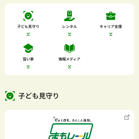
子ども見守り
レンタル
キャリア支援
習い事
情報メディア
子ども見守り