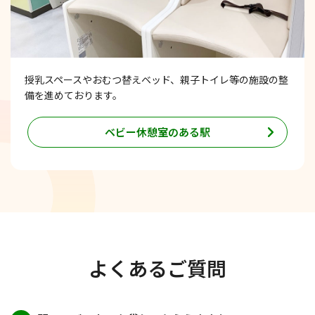
授乳スペースやおむつ替えベッド、親子トイレ等の施設の整
備を進めております。
ベビー休憩室のある駅
よくあるご質問