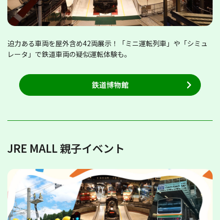
迫力ある車両を屋外含め42両展示！「ミニ運転列車」や「シミュ
レータ」で鉄道車両の疑似運転体験も。
鉄道博物館
JRE MALL 親子イベント