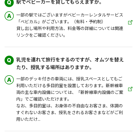
駅でベビーカーを貸してもらえますか。
一部の駅ではございますがベビーカーレンタルサービス
「ベビカル」がございます。（有料・予約制）
貸し出し場所や利用方法、料金等の詳細については関連
リンクをご確認ください。
乳児を連れて旅行をするのですが、オムツを替え
たり、授乳する場所はありますか。
一部のデッキ付きの車両には、授乳スペースとしてもご
利用いただける多目的室を設置しております。新幹線車
両の主な車内設備については、「新幹線車内設備のご案
内」でご確認いただけます。
なお、多目的室は、お身体の不自由なお客さま、体調の
すぐれないお客さま、授乳をされるお客さまなどがご利
用いただけ...