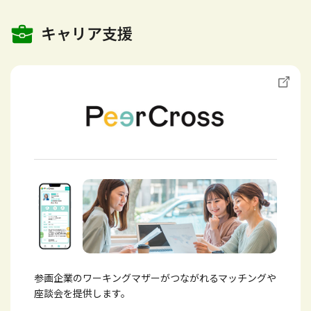
キャリア支援
参画企業のワーキングマザーがつながれるマッチングや
座談会を提供します。