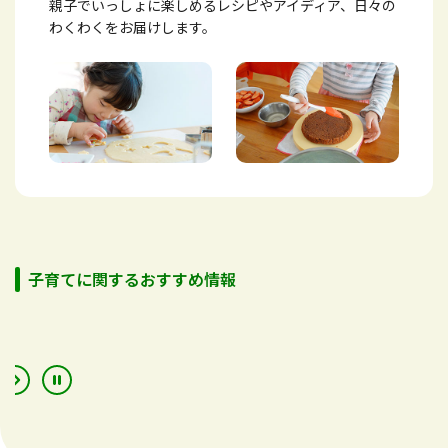
親子でいっしょに楽しめるレシピやアイディア、日々の
わくわくをお届けします。
子育てに関するおすすめ情報