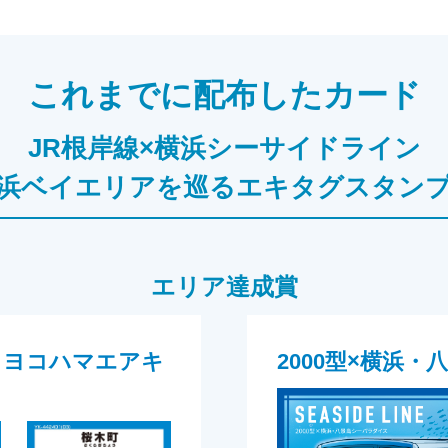
これまでに配布したカード
JR根岸線×横浜シーサイドライン
浜ベイエリアを巡るエキタグスタン
エリア達成賞
・ヨコハマエアキ
2000型×横浜