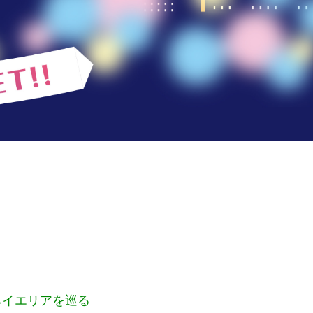
ベイエリアを巡る