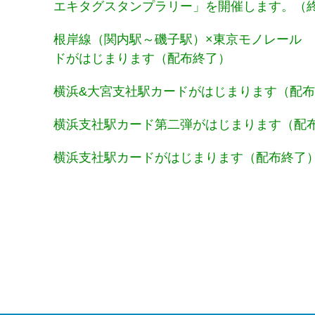
エキタグスタンプラリー」を開催します。（
根岸線（関内駅～磯子駅）×東京モノレール 
ドがはじまります（配布終了）
横浜&大宮支社駅カードがはじまります（配
横浜支社駅カード第二弾がはじまります（配
横浜支社駅カードがはじまります（配布終了