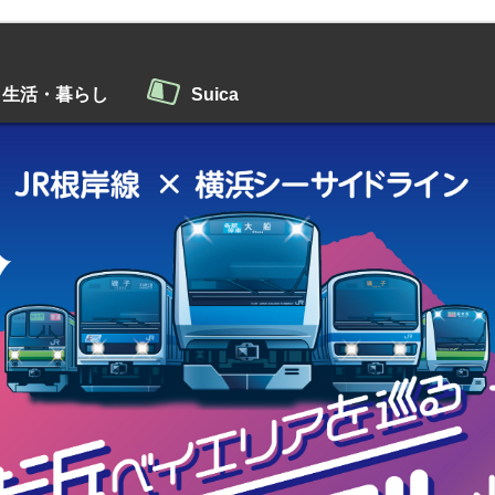
生活・暮らし
Suica