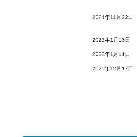
2024年11月22日
2023年1月13日
2022年1月11日
2020年12月17日