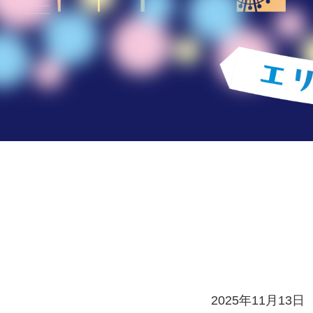
2025年11月13日