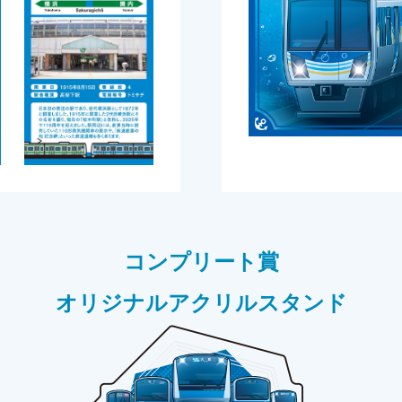
コンプリート賞
オリジナルアクリルスタンド