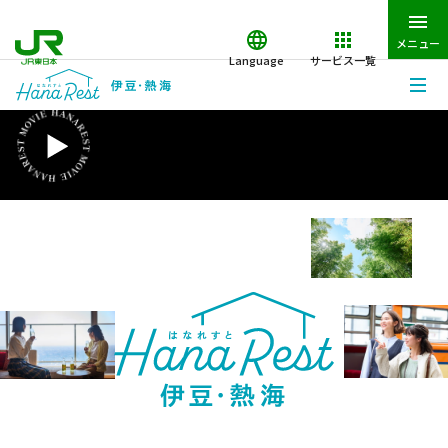
メニュー
Language
サービス一覧