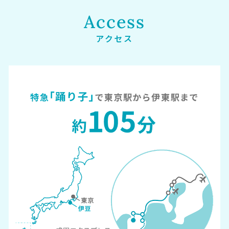
Access
アクセス