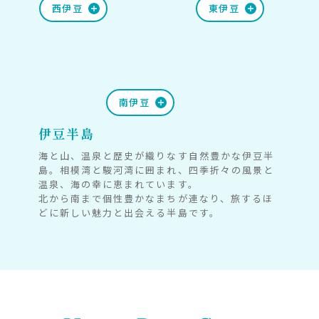
西伊豆
東伊豆
南伊豆
伊豆半島
海と山、温泉と歴史が織りなす自然豊かな伊豆半
島。相模湾と駿河湾に囲まれ、四季折々の風景と
温泉、海の幸に恵まれています。
北から南まで個性豊かなまちが連なり、旅するほ
どに新しい魅力と出会える半島です。