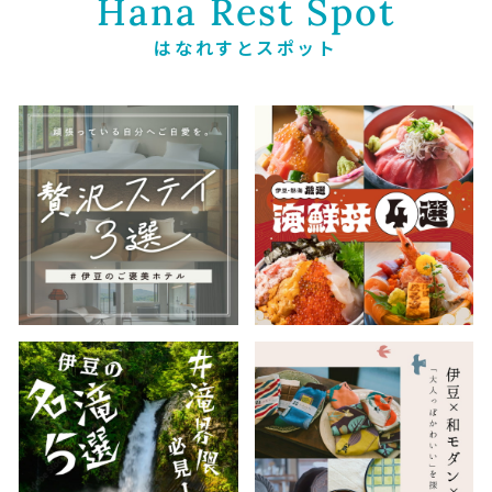
Hana Rest Spot
はなれすとスポット