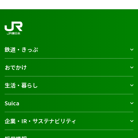
鉄道・きっぷ
おでかけ
生活・暮らし
Suica
企業・IR・サステナビリティ