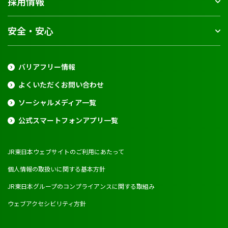
採用情報
安全・安心
バリアフリー情報
よくいただくお問い合わせ
ソーシャルメディア一覧
公式スマートフォンアプリ一覧
JR東日本ウェブサイトのご利用にあたって
個人情報の取扱いに関する基本方針
JR東日本グループのコンプライアンスに関する取組み
ウェブアクセシビリティ方針