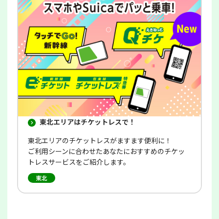
で
開
き
ま
す
東北エリアはチケットレスで！
東北エリアのチケットレスがますます便利に！
ご利用シーンに合わせたあなたにおすすめのチケッ
トレスサービスをご紹介します。
東北