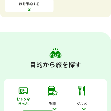
す
す
旅を予約する
目的から旅を探す
おトクな
きっぷ
列車
グルメ