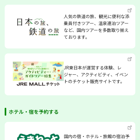
人気の鉄道の旅、観光に便利な添
乗員付きツアー、温泉連泊ツアー
など、国内ツアーを多数取り揃え
ております。
JR東日本が運営する体験、レ
ジャー、アクティビティ、イベン
トのチケット販売サイトです。
ホテル・宿を予約する
国内の宿・ホテル・旅館の宿泊予