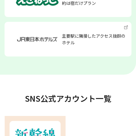
約は宿だけプラン
主要駅に隣接したアクセス抜群の
ホテル
SNS公式アカウント一覧