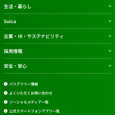
生活・暮らし
Suica
企業・IR・サステナビリティ
採用情報
安全・安心
バリアフリー情報
よくいただくお問い合わせ
ソーシャルメディア一覧
公式スマートフォンアプリ一覧