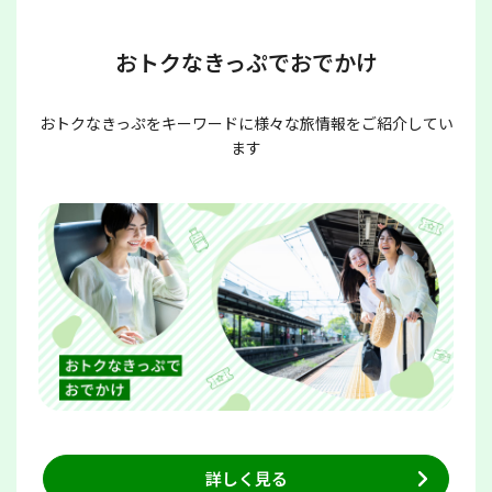
おトクなきっぷでおでかけ
おトクなきっぷをキーワードに様々な旅情報をご紹介してい
ます
詳しく見る