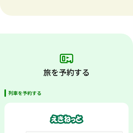
旅を予約する
列車を予約する