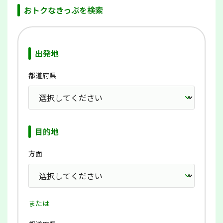
おトクなきっぷを検索
出発地
都道府県
目的地
方面
または