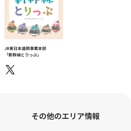
JR東日本盛岡事業本部
「新幹線とりっぷ」
その他のエリア情報