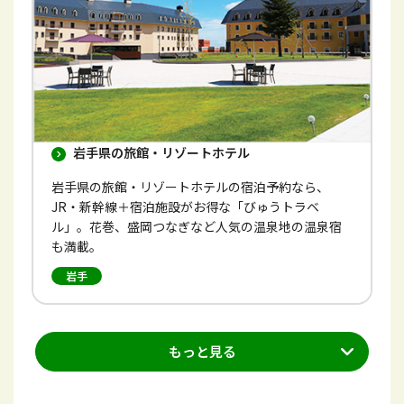
す
岩手県の旅館・リゾートホテル
岩手県の旅館・リゾートホテルの宿泊予約なら、
JR・新幹線＋宿泊施設がお得な「びゅうトラベ
ル」。花巻、盛岡つなぎなど人気の温泉地の温泉宿
も満載。
岩手
もっと見る