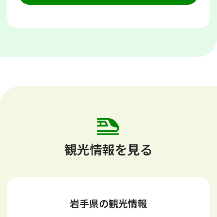
観光情報を見る
岩手県の観光情報