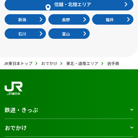
信越・北陸エリア
新潟
長野
福井
石川
富山
JR東日本トップ
おでかけ
東北・道南エリア
岩手県
鉄道・きっぷ
おでかけ