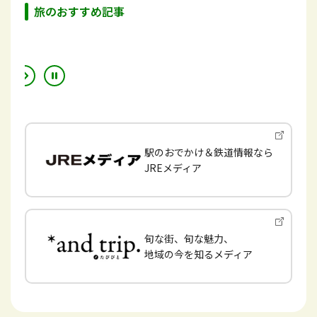
旅のおすすめ記事
駅のおでかけ＆鉄道情報なら
JREメディア
旬な街、旬な魅力、
地域の今を知るメディア