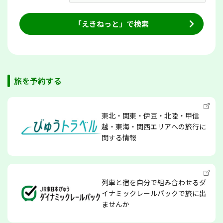
「えきねっと」で検索
旅を予約する
東北・関東・伊豆・北陸・甲信
越・東海・関西エリアへの旅行に
関する情報
列車と宿を自分で組み合わせるダ
イナミックレールパックで旅に出
ませんか