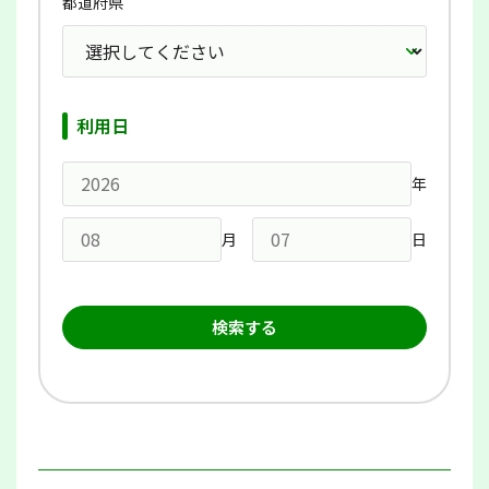
都道府県
利用日
年
月
日