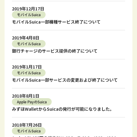
2019年12月17日
モバイルSuica
モバイルSuica一部機種サービス終了について
2019年4月8日
モバイルSuica
銀行チャージのサービス提供の終了について
2019年1月17日
モバイルSuica
モバイルSuica一部サービスの変更および終了について
2018年8月1日
Apple PayのSuica
みずほWalletからSuicaの発行が可能になりました。
2018年7月26日
モバイルSuica