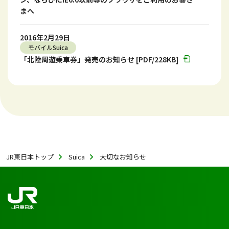
まへ
2016年2月29日
モバイルSuica
「北陸周遊乗車券」発売のお知らせ [PDF/228KB]
JR東日本トップ
Suica
大切なお知らせ