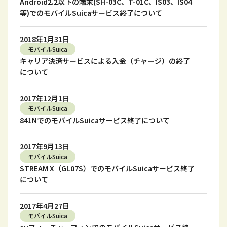
Android2.2以下の端末(SH-03C、T-01C、IS03、IS04
等)でのモバイルSuicaサービス終了について
2018年1月31日
モバイルSuica
キャリア決済サービスによる入金（チャージ）の終了
について
2017年12月1日
モバイルSuica
841NでのモバイルSuicaサービス終了について
2017年9月13日
モバイルSuica
STREAM X（GL07S）でのモバイルSuicaサービス終了
について
2017年4月27日
モバイルSuica