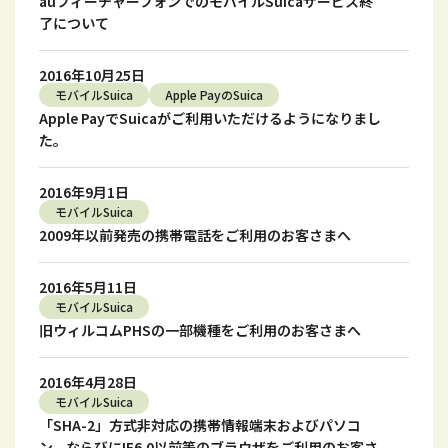
auフィーチャーフォンでのモバイルSuicaサービス終
了について
2016年10月25日
モバイルSuica
Apple PayのSuica
Apple PayでSuicaがご利用いただけるようになりまし
た。
2016年9月1日
モバイルSuica
2009年以前発売の携帯電話をご利用のお客さまへ
2016年5月11日
モバイルSuica
旧ウィルコムPHSの一部機種をご利用のお客さまへ
2016年4月28日
モバイルSuica
「SHA-2」方式非対応の携帯情報端末およびパソコ
ン、ならびにIE6.0以前等のブラウザをご利用のお客さ