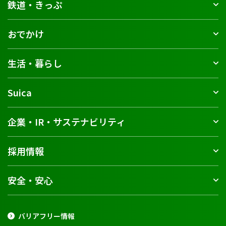
鉄道・きっぷ
おでかけ
生活・暮らし
Suica
企業・IR・サステナビリティ
採用情報
安全・安心
バリアフリー情報