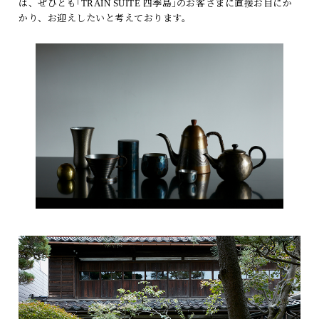
は、ぜひとも｢TRAIN SUITE 四季島｣のお客さまに直接お目にか
かり、お迎えしたいと考えております。