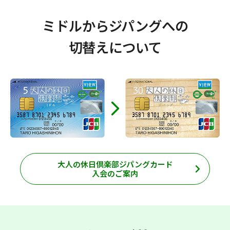
ミドルからジパングへの
切替えについて
大人の休日倶楽部ジパングカード
入会のご案内