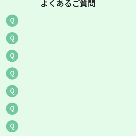
よくあるご質問
Q
Q
Q
Q
Q
Q
Q