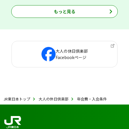
もっと見る
大人の休日倶楽部
Facebookページ
JR東日本トップ
大人の休日倶楽部
年会費・入会条件