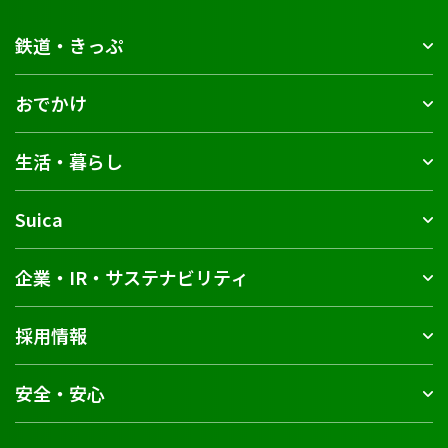
鉄道・きっぷ
おでかけ
生活・暮らし
Suica
企業・IR・サステナビリティ
採用情報
安全・安心