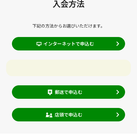
入会方法
下記の方法からお選びいただけます。
インターネットで申込む
郵送で申込む
店頭で申込む