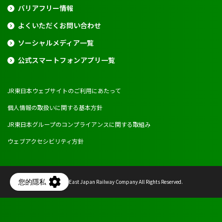
バリアフリー情報
よくいただくお問い合わせ
ソーシャルメディア一覧
公式スマートフォンアプリ一覧
JR東日本ウェブサイトのご利用にあたって
個人情報の取扱いに関する基本方針
JR東日本グループのコンプライアンスに関する取組み
ウェブアクセシビリティ方針
Copyright © East Japan Railway Company All Rights Reserved.