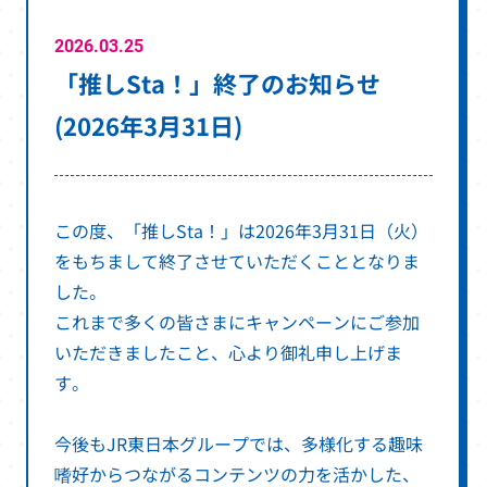
2026.03.25
「推しSta！」終了のお知らせ
(2026年3月31日)
この度、「推しSta！」は2026年3月31日（火）
をもちまして終了させていただくこととなりま
した。
これまで多くの皆さまにキャンペーンにご参加
いただきましたこと、心より御礼申し上げま
す。
今後もJR東日本グループでは、多様化する趣味
嗜好からつながるコンテンツの力を活かした、