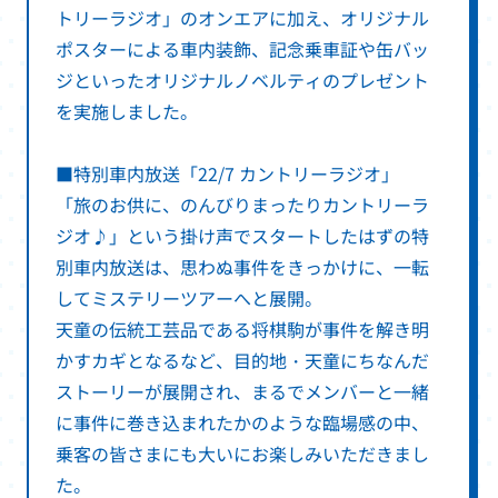
トリーラジオ」のオンエアに加え、オリジナル
ポスターによる車内装飾、記念乗車証や缶バッ
ジといったオリジナルノベルティのプレゼント
を実施しました。
■特別車内放送「22/7 カントリーラジオ」
「旅のお供に、のんびりまったりカントリーラ
ジオ♪」という掛け声でスタートしたはずの特
別車内放送は、思わぬ事件をきっかけに、一転
してミステリーツアーへと展開。
天童の伝統工芸品である将棋駒が事件を解き明
かすカギとなるなど、目的地・天童にちなんだ
ストーリーが展開され、まるでメンバーと一緒
に事件に巻き込まれたかのような臨場感の中、
乗客の皆さまにも大いにお楽しみいただきまし
た。