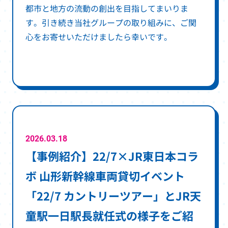
都市と地方の流動の創出を目指してまいりま
す。引き続き当社グループの取り組みに、ご関
心をお寄せいただけましたら幸いです。
2026.03.18
【事例紹介】22/7×JR東日本コラ
ボ 山形新幹線車両貸切イベント
「22/7 カントリーツアー」とJR天
童駅一日駅長就任式の様子をご紹