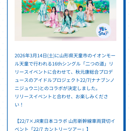
2026年3月14日(土)に山形県天童市のイオンモー
ル天童で行われる16thシングル「二つの道」リ
リースイベントに合わせて、秋元康総合プロデ
ュースのアイドルプロジェクト22/7(ナナブンノ
ニジュウニ)とのコラボが決定しました。
リリースイベントと合わせ、お楽しみくださ
い！
【22/7×JR東日本コラボ 山形新幹線車両貸切イ
ベント「22/7 カントリーツアー」】