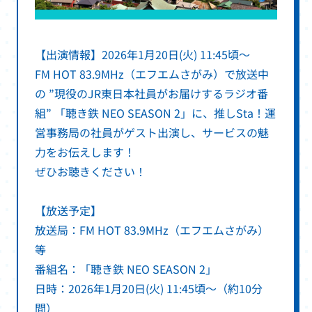
【出演情報】2026年1月20日(火) 11:45頃～
FM HOT 83.9MHz（エフエムさがみ）で放送中
の ”現役のJR東日本社員がお届けするラジオ番
組” 「聴き鉄 NEO SEASON 2」に、推しSta！運
営事務局の社員がゲスト出演し、サービスの魅
力をお伝えします！
ぜひお聴きください！
【放送予定】
放送局：FM HOT 83.9MHz（エフエムさがみ）
等
番組名：「聴き鉄 NEO SEASON 2」
日時：2026年1月20日(火) 11:45頃～（約10分
間）