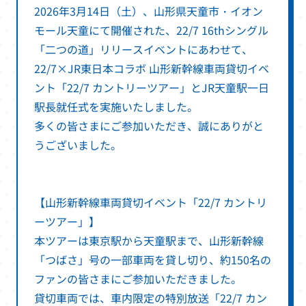
2026年3月14日（土）、山形県天童市・イオン
モール天童にて開催された、22/7 16thシングル
「二つの道」リリースイベントにあわせて、
22/7×JR東日本コラボ 山形新幹線車両貸切イベ
ント「22/7 カントリーツアー」とJR天童駅一日
駅長就任式を実施いたしました。
多くの皆さまにご参加いただき、誠にありがと
うございました。
【山形新幹線車両貸切イベント「22/7 カントリ
ーツアー」】
本ツアーは東京駅から天童駅まで、山形新幹線
「つばさ」号の一部車両を貸し切り、約150名の
ファンの皆さまにご参加いただきました。
貸切車両では、車内限定の特別放送「22/7 カン