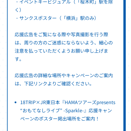
・イベントキービジュアル（「桜木町」駅を除
く）
・サンクスポスター（「横浜」駅のみ）
応援広告をご覧になる際や写真撮影を行う際
は、周りの方のご迷惑にならないよう、細心の
注意を払っていただくようお願い申し上げま
す。
応援広告の詳細な場所やキャンペーンのご案内
は、下記リンクよりご確認ください。
18TRIP×JR東日本『HAMAツアーズpresents
“おもてなしライブ” -Sparkle-』応援キャン
別
ペーンのポスター掲出場所をご案内！
ウ