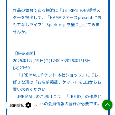
作品の舞台である横浜に『18TRIP』の応援ポス
ターを掲出して、『HAMAツアーズpresents “お
もてなしライブ” -Sparkle-』を盛り上げてみま
せんか。
【販売期間】
2025年12月19日(金)12:00～2026年1月6日
(火)23:59
・「JRE MALLチケット 本社ショップ」にてお
好きな班の「お名前掲載チケット」を1口からお
買い求めください。
・JRE MALLのご利用には、「JRE ID」の作成と
「JRE MALL」への会員情報の登録が必要です。