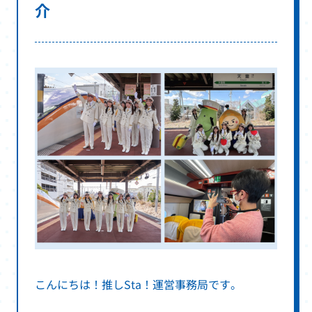
介
こんにちは！推しSta！運営事務局です。