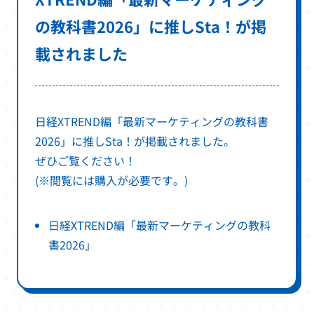
ま
の教科書2026」に推しSta！が掲
す
載されました
日経XTREND編「最新マーケティングの教科書
2026」に推しSta！が掲載されました。
ぜひご覧ください！
(※閲覧には購入が必要です。)
日経XTREND編「最新マーケティングの教科
別
書2026」
ウ
ィ
ン