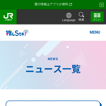
運行情報はアプリが便利
×
検索
Language
MENU
NEWS
ニュース一覧