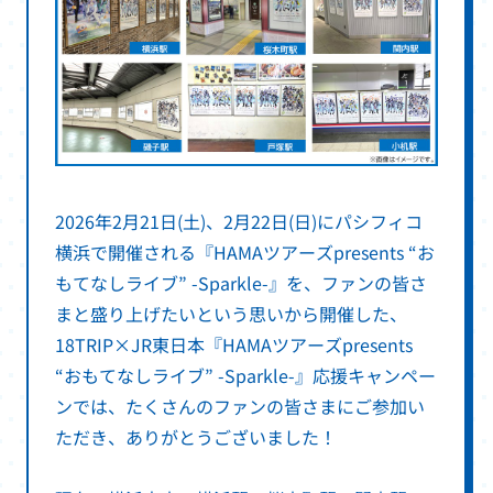
2026年2月21日(土)、2月22日(日)にパシフィコ
横浜で開催される『HAMAツアーズpresents “お
もてなしライブ” -Sparkle-』を、ファンの皆さ
まと盛り上げたいという思いから開催した、
18TRIP×JR東日本『HAMAツアーズpresents
“おもてなしライブ” -Sparkle-』応援キャンペー
ンでは、たくさんのファンの皆さまにご参加い
ただき、ありがとうございました！