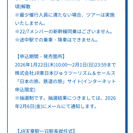
頃)解散
※最少催行人員に満たない場合、ツアーは実施
いたしません。
※22/7メンバーの新幹線同乗はございません。
※途中駅での乗車・降車はできません。
【申込期間・発売箇所】
2026年1月22日(木)10:00～2月1日(日)23:59まで
株式会社JR東日本びゅうツーリズム＆セールス
「日本の旅、鉄道の旅」サイト(インターネット
申込限定)
※抽選制です。抽選結果につきましては、2026
年2月6日(金)にメールにて通知します。
【JR天童駅一日駅長就任式】