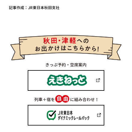
記事作成：JR東日本秋田支社