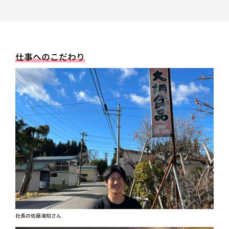
仕事へのこだわり
社長の佐藤海知さん