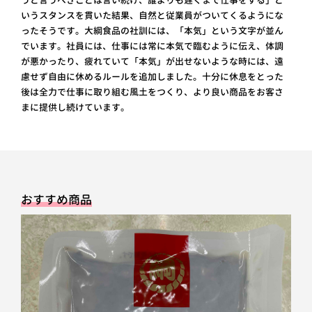
いうスタンスを貫いた結果、自然と従業員がついてくるようにな
ったそうです。大綱食品の社訓には、「本気」という文字が並ん
でいます。社員には、仕事には常に本気で臨むように伝え、体調
が悪かったり、疲れていて「本気」が出せないような時には、遠
慮せず自由に休めるルールを追加しました。十分に休息をとった
後は全力で仕事に取り組む風土をつくり、より良い商品をお客さ
まに提供し続けています。
おすすめ商品