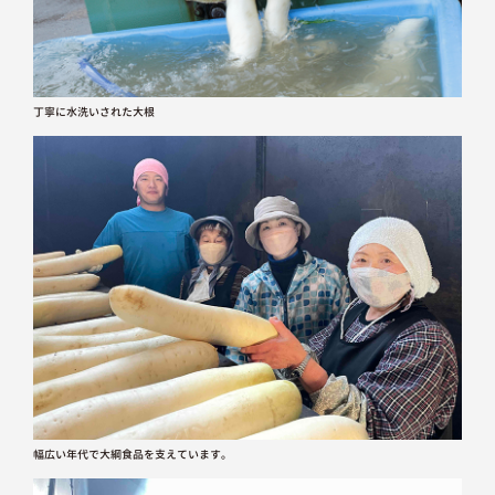
丁寧に水洗いされた大根
幅広い年代で大綱食品を支えています。