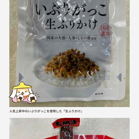
人気上昇中のいぶりがっこを使用した「生ふりかけ」