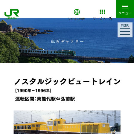
メニュー
Language
サービス一覧
MENU