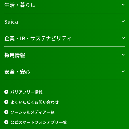
生活・暮らし
Suica
企業・IR・サステナビリティ
採用情報
安全・安心
バリアフリー情報
よくいただくお問い合わせ
ソーシャルメディア一覧
公式スマートフォンアプリ一覧