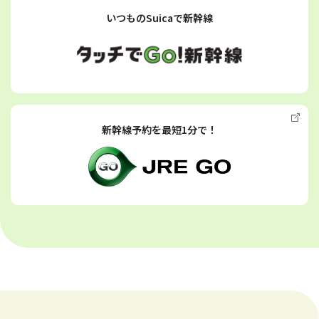
いつものSuicaで新幹線
新幹線予約を最短1分で！