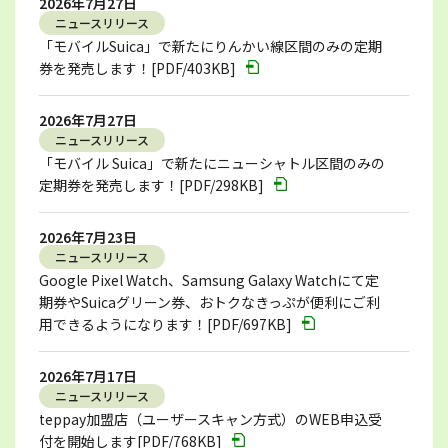
2026年7月27日
ニュースリリース
「モバイルSuica」で新たにりんかい線区間のみの定期
券を発売します！[PDF/403KB]
2026年7月27日
ニュースリリース
「モバイル Suica」で新たにニューシャトル区間のみの
定期券を発売します！[PDF/298KB]
2026年7月23日
ニュースリリース
Google Pixel Watch、Samsung Galaxy Watchにて定
期券やSuicaグリーン券、おトクなきっぷが便利にご利
用できるようになります！[PDF/697KB]
2026年7月17日
ニュースリリース
teppay加盟店（ユーザースキャン方式）のWEB申込受
付を開始します[PDF/768KB]