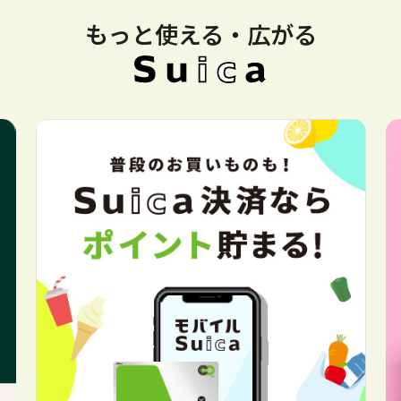
もっと使える・広がる