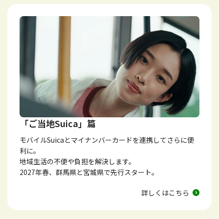
「ご当地Suica」篇
モバイルSuicaとマイナンバーカードを連携してさらに便
利に。
地域生活の不便や負担を解決します。
2027年春、群馬県と宮城県で先行スタート。
詳しくはこちら