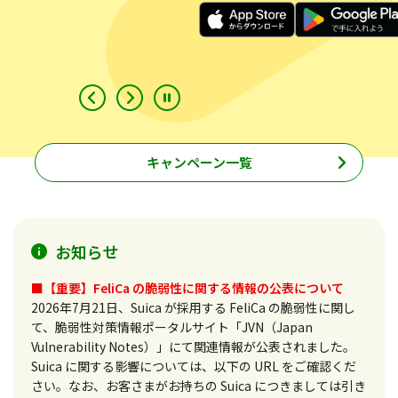
キャンペーン一覧
お知らせ
■【重要】FeliCa の脆弱性に関する情報の公表について
2026年7月21日、Suica が採用する FeliCa の脆弱性に関し
て、脆弱性対策情報ポータルサイト「JVN（Japan
Vulnerability Notes）」にて関連情報が公表されました。
Suica に関する影響については、以下の URL をご確認くだ
さい。なお、お客さまがお持ちの Suica につきましては引き