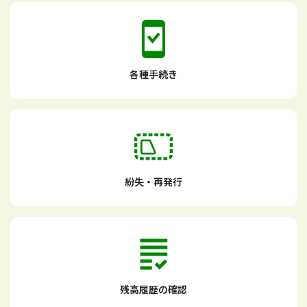
各種手続き
紛失・再発行
残高履歴の確認