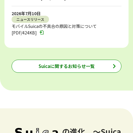
2026年7月10日
ニュースリリース
モバイルSuicaの不具合の原因と対策について
[PDF/424KB]
Suicaに関するお知らせ一覧
の進化 ～Suica