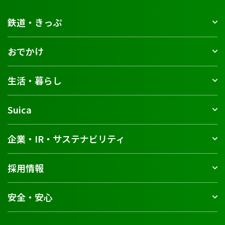
鉄道・きっぷ
おでかけ
生活・暮らし
Suica
企業・IR・サステナビリティ
採用情報
安全・安心