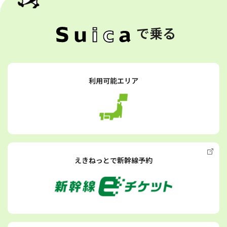
で乗る
利用可能エリア
えきねっとで新幹線予約