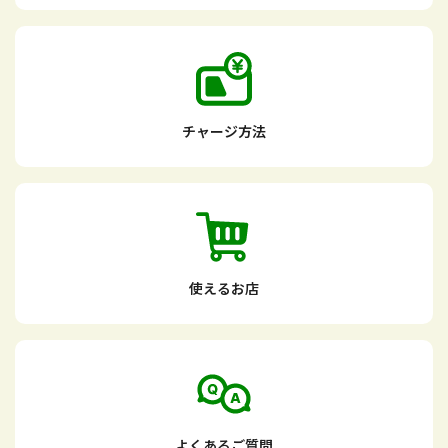
チャージ方法
使えるお店
よくあるご質問