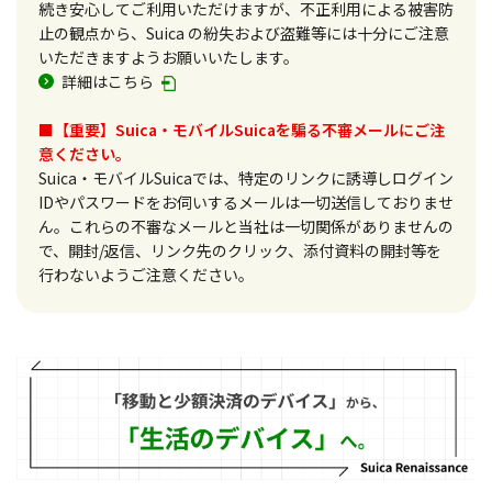
続き安心してご利用いただけますが、不正利用による被害防
止の観点から、Suica の紛失および盗難等には十分にご注意
いただきますようお願いいたします。
詳細はこちら
■【重要】Suica・モバイルSuicaを騙る不審メールにご注
意ください。
Suica・モバイルSuicaでは、特定のリンクに誘導しログイン
IDやパスワードをお伺いするメールは一切送信しておりませ
ん。これらの不審なメールと当社は一切関係がありませんの
で、開封/返信、リンク先のクリック、添付資料の開封等を
行わないようご注意ください。