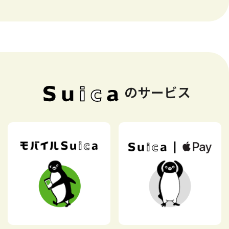
のサービス