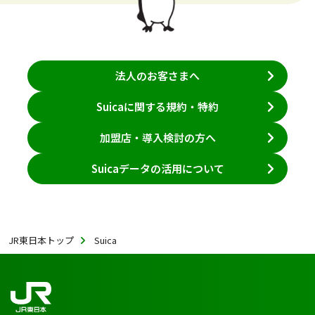
法人のお客さまへ
Suicaに関する規約・特約
加盟店・導入検討の方へ
Suicaデータの活用について
JR東日本トップ
Suica