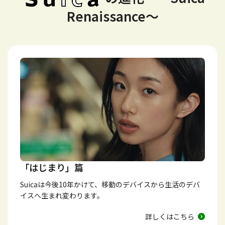
Renaissance～
「はじまり」篇
Suicaは今後10年かけて、移動のデバイスから生活のデバ
イスへ生まれ変わります。
詳しくはこちら