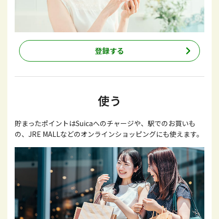
登録する
使う
貯まったポイントはSuicaへのチャージや、駅でのお買いも
の、JRE MALLなどのオンラインショッピングにも使えます。