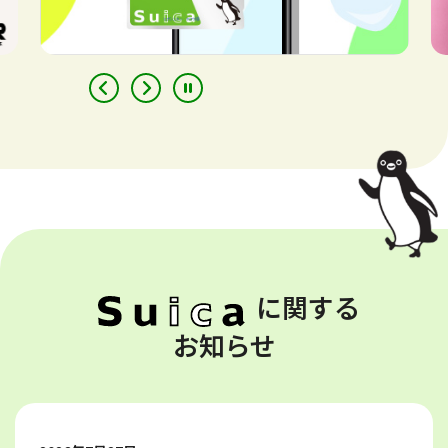
に関する
お知らせ