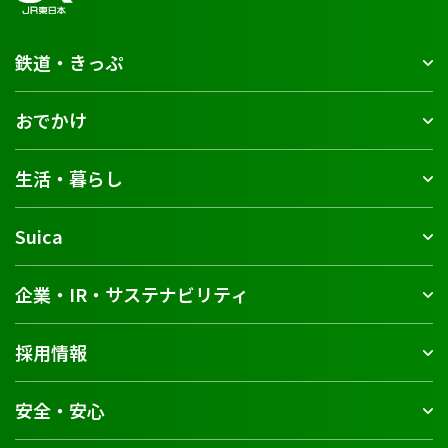
鉄道・きっぷ
おでかけ
生活・暮らし
Suica
企業・IR・サステナビリティ
採用情報
安全・安心