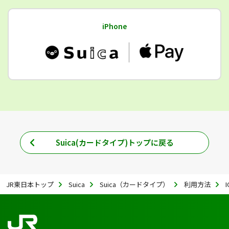
iPhone
Suica(カードタイプ)トップに戻る
JR東日本トップ
Suica
Suica（カードタイプ）
利用方法