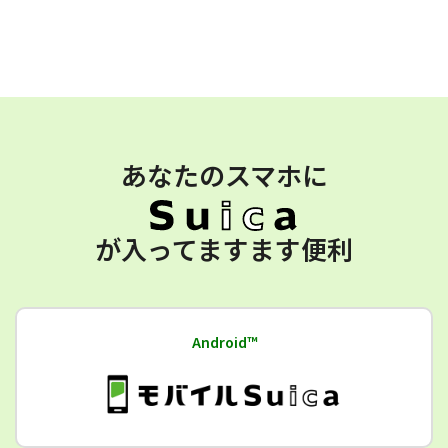
あなたのスマホに
が入ってますます便利
Android™