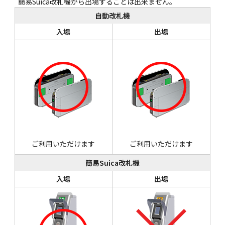
簡易Suica改札機から出場することは出来ません。
自動改札機
入場
出場
ご利用いただけます
ご利用いただけます
簡易Suica改札機
入場
出場