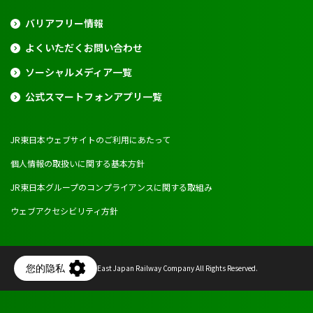
バリアフリー情報
よくいただくお問い合わせ
ソーシャルメディア一覧
公式スマートフォンアプリ一覧
JR東日本ウェブサイトのご利用にあたって
個人情報の取扱いに関する基本方針
JR東日本グループのコンプライアンスに関する取組み
ウェブアクセシビリティ方針
Copyright © East Japan Railway Company All Rights Reserved.