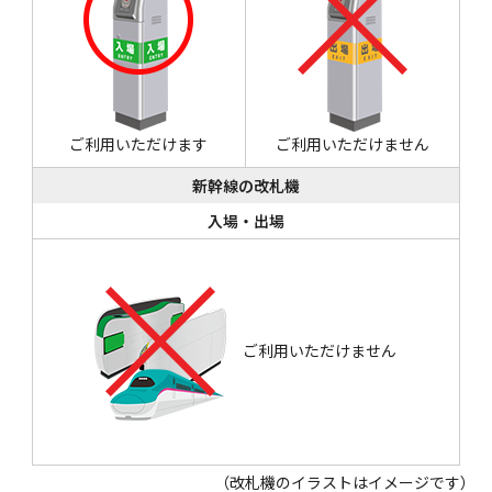
ご利用いただけます
ご利用いただけません
新幹線の改札機
入場・出場
ご利用いただけません
（改札機のイラストはイメージです）