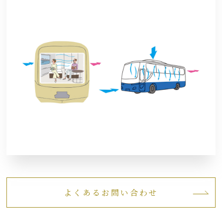
よくあるお問い合わせ