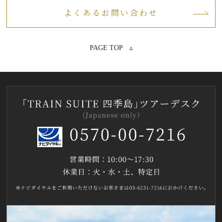
よくあるお問い合わせ
PAGE TOP ▵