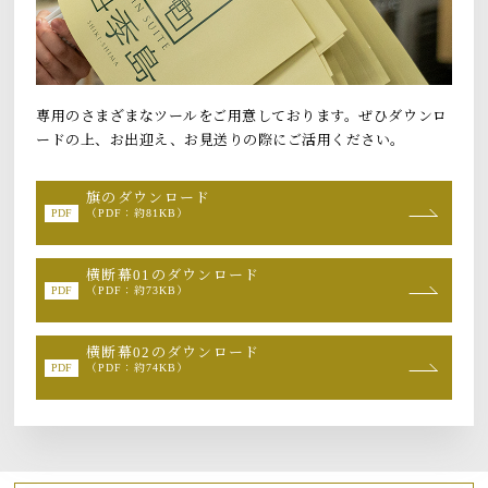
専用のさまざまなツールをご用意しております。ぜひダウンロ
ードの上、お出迎え、お見送りの際にご活用ください。
旗のダウンロード
（PDF：約81KB）
横断幕01のダウンロード
（PDF：約73KB）
横断幕02のダウンロード
（PDF：約74KB）