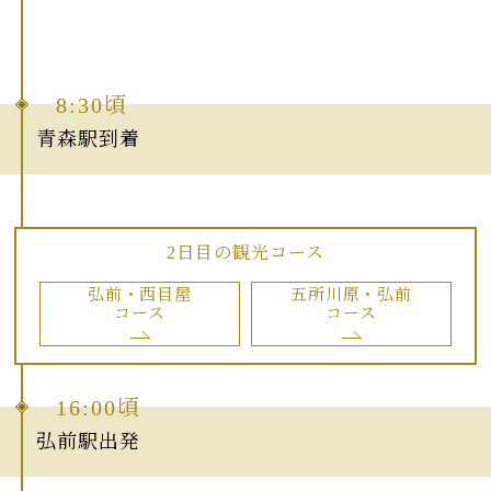
8:30頃
青森駅到着
2日目の観光コース
弘前・西目屋
五所川原・弘前
コース
コース
16:00頃
弘前駅出発