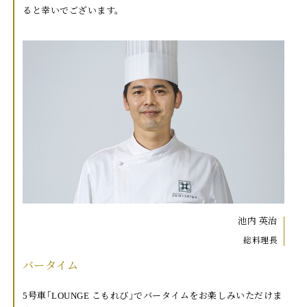
ると幸いでございます。
池内 英治
総料理長
バータイム
5号車｢LOUNGE こもれび｣でバータイムをお楽しみいただけま