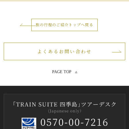
旅の行程のご紹介トップへ戻る
よくあるお問い合わせ
PAGE TOP ▵