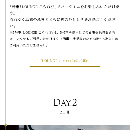
5号車｢LOUNGE こもれび｣でバータイムをお楽しみいただけま
す。
流れゆく車窓の風景とともに夜のひとときをお過ごしくださ
い。
5号車｢LOUNGE こもれび｣は、5号車を使用しての食事提供時間を除
き、いつでもご利用いただけます（消毒・清掃等のため24時～5時までは
ご利用いただけません）。
｢LOUNGE こもれび｣のご案内
Day.2
2日目