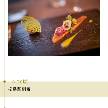
8:20頃
松島駅到着