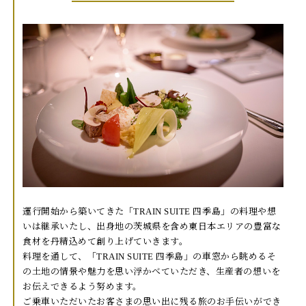
運行開始から築いてきた「TRAIN SUITE 四季島」の料理や想
いは継承いたし、出身地の茨城県を含め東日本エリアの豊富な
食材を丹精込めて創り上げていきます。
料理を通して、「TRAIN SUITE 四季島」の車窓から眺めるそ
の土地の情景や魅力を思い浮かべていただき、生産者の想いを
お伝えできるよう努めます。
ご乗車いただいたお客さまの思い出に残る旅のお手伝いができ