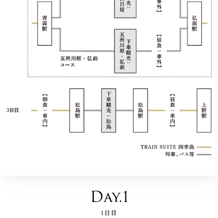
Day.1
1日目