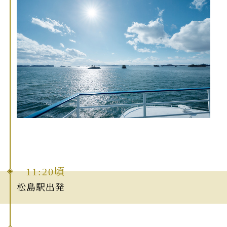
11:20頃
松島駅出発