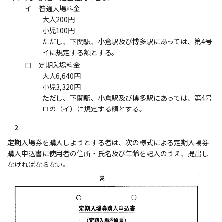
イ 普通入場料金
大人200円
小児100円
ただし、下関駅、小倉駅及び博多駅にあっては、第4号
イに規定する額とする。
ロ 定期入場料金
大人6,640円
小児3,320円
ただし、下関駅、小倉駅及び博多駅にあっては、第4号
ロの（イ）に規定する額とする。
2
定期入場券を購入しようとする者は、次の様式による定期入場券
購入申込書に使用者の住所・氏名及び年齢を記入のうえ、提出し
なければならない。