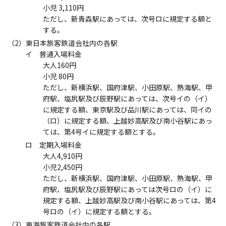
小児 3,110円
ただし、新青森駅にあっては、次号ロに規定する額と
する。
（2）東日本旅客鉄道会社内の各駅
イ 普通入場料金
大人160円
小児 80円
ただし、新横浜駅、国府津駅、小田原駅、熱海駅、甲
府駅、塩尻駅及び辰野駅にあっては、次号イの（イ）
に規定する額、東京駅及び品川駅にあっては、同イの
（ロ）に規定する額、上越妙高駅及び南小谷駅にあっ
ては、第4号イに規定する額とする。
ロ 定期入場料金
大人4,910円
小児2,450円
ただし、新横浜駅、国府津駅、小田原駅、熱海駅、甲
府駅、塩尻駅及び辰野駅にあっては次号ロの（イ）に
規定する額、上越妙高駅及び南小谷駅にあっては、第4
号ロの（イ）に規定する額とする。
（3）東海旅客鉄道会社内の各駅