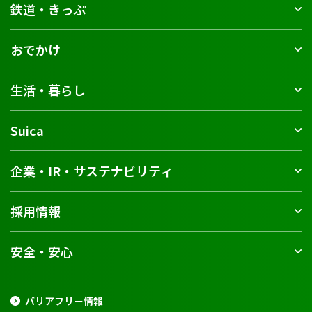
鉄道・きっぷ
おでかけ
生活・暮らし
Suica
企業・IR・サステナビリティ
採用情報
安全・安心
バリアフリー情報