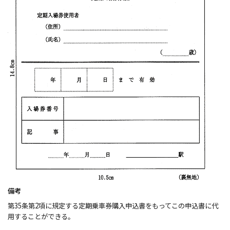
備考
第35条第2項に規定する定期乗車券購入申込書をもってこの申込書に代
用することができる。