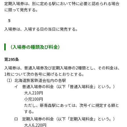
定期入場券は、別に定める駅において特に必要と認められる場合
に限って発売する。
5
入場券は、入場する日の当日に発売する。
（入場券の種類及び料金）
第295条
入場券は、普通入場券及び定期入場券の2種類とし、その料金は、
1枚について次の各号に掲げるとおりとする。
（1）北海道旅客鉄道会社内の各駅
イ 普通入場券の料金（以下「普通入場料金」という。）
大人210円
小児100円
ただし、新青森駅にあっては、次号イに規定する額と
する。
ロ 定期入場券の料金（以下「定期入場料金」という。）
大人6,220円