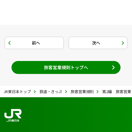
前へ
次へ
旅客営業規則トップへ
JR東日本トップ
鉄道・きっぷ
旅客営業規則
第2編 旅客営業