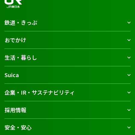
鉄道・きっぷ
おでかけ
生活・暮らし
Suica
企業・IR・サステナビリティ
採用情報
安全・安心