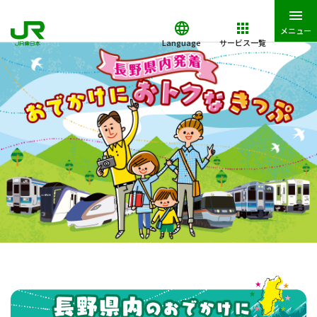
メニュー
Language
サービス一覧