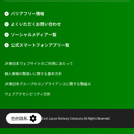
バリアフリー情報
よくいただくお問い合わせ
ソーシャルメディア一覧
公式スマートフォンアプリ一覧
JR東日本ウェブサイトのご利用にあたって
個人情報の取扱いに関する基本方針
JR東日本グループのコンプライアンスに関する取組み
ウェブアクセシビリティ方針
Copyright © East Japan Railway Company All Rights Reserved.