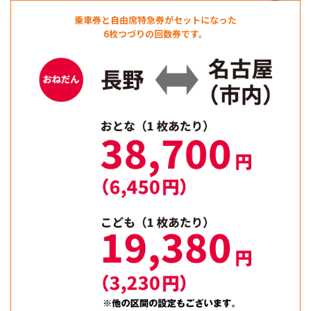
乗車券と自由席特急券がセットになった
6枚つづりの回数券です。