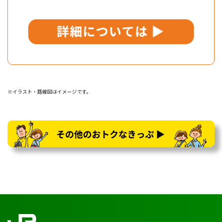
※イラスト・路線図はイメージです。