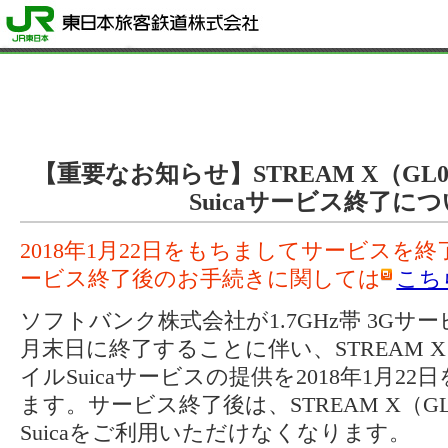
【重要なお知らせ】STREAM X（GL
Suicaサービス終了に
2018年1月22日をもちましてサービスを
ービス終了後のお手続きに関しては
こち
ソフトバンク株式会社が1.7GHz帯 3Gサー
月末日に終了することに伴い、STREAM X
イルSuicaサービスの提供を2018年1月2
ます。サービス終了後は、STREAM X（G
Suicaをご利用いただけなくなります。