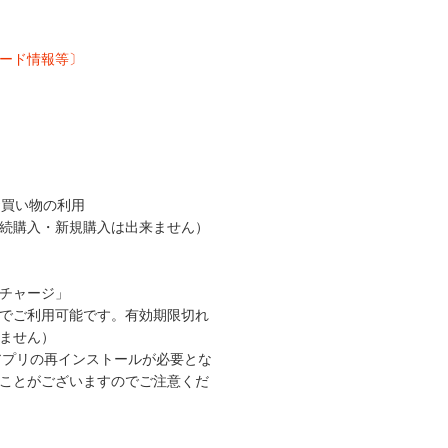
ード情報等〕
お買い物の利用
続購入・新規購入は出来ません）
チャージ」
でご利用可能です。有効期限切れ
ません）
aアプリの再インストールが必要とな
ことがございますのでご注意くだ