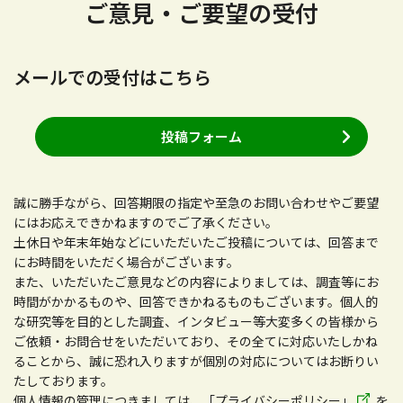
ご意見・ご要望の受付
メールでの受付はこちら
投稿フォーム
誠に勝手ながら、回答期限の指定や至急のお問い合わせやご要望
にはお応えできかねますのでご了承ください。
土休日や年末年始などにいただいたご投稿については、回答まで
にお時間をいただく場合がございます。
また、いただいたご意見などの内容によりましては、調査等にお
時間がかかるものや、回答できかねるものもございます。個人的
な研究等を目的とした調査、インタビュー等大変多くの皆様から
ご依頼・お問合せをいただいており、その全てに対応いたしかね
ることから、誠に恐れ入りますが個別の対応についてはお断りい
たしております。
個人情報の管理につきましては、
「プライバシーポリシー」
を