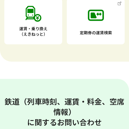
運賃・乗り換え
定期券の運賃検索
（えきねっと）
鉄道（列車時刻、運賃・料金、空席
情報）
に関するお問い合わせ