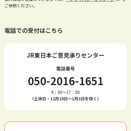
ご参照ください。
電話での受付はこちら
JR東日本ご意見承りセンター
電話番号
050-2016-1651
9：00～17：00
（土休日・12月29日～1月3日を除く）