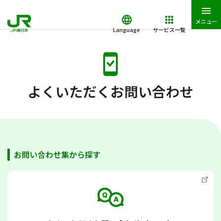
メニュー
Language
サービス一覧
JR東日本トップ
よくいただくお問い合わせ
よくいただくお問い合わせ
お問い合わせ集から探す