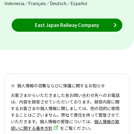
Indonesia／Français／Deutsch／Español
East Japan Railway Company
個人情報の収集ならびに保護に関するお知らせ
お客さまからいただきました各お問い合わせ先へのお電話
は、内容を録音させていただいております。録音内容に関
するお客さまの個人情報に関しましては、他の目的に使用
することはございません。弊社で責任を持って管理させて
いただきます。個人情報の管理については、
個人情報の取
扱いに関する基本方針
をご覧ください。