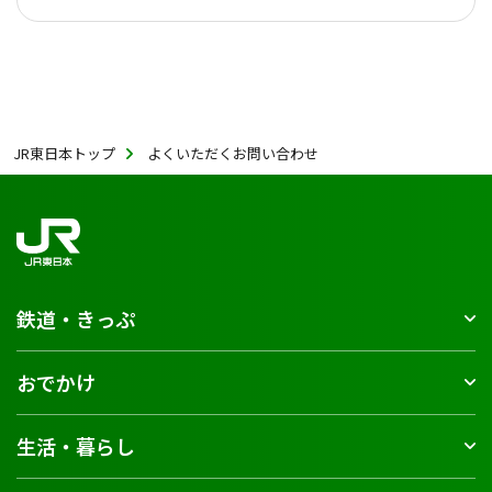
JR東日本トップ
よくいただくお問い合わせ
鉄道・きっぷ
おでかけ
生活・暮らし