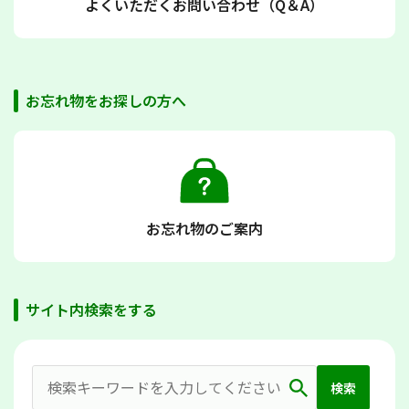
よくいただくお問い合わせ（Q＆A）
お忘れ物をお探しの方へ
お忘れ物のご案内
サイト内検索をする
検索