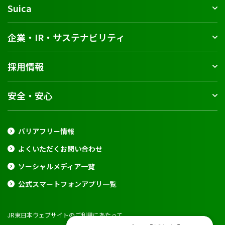
Suica
企業・IR・サステナビリティ
採用情報
安全・安心
バリアフリー情報
よくいただくお問い合わせ
ソーシャルメディア一覧
公式スマートフォンアプリ一覧
JR東日本ウェブサイトのご利用にあたって