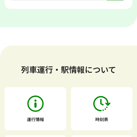
列車運行・駅情報について
運行情報
時刻表