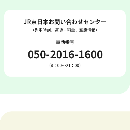
JR東日本お問い合わせセンター
（列車時刻、運賃・料金、空席情報）
電話番号
050-2016-1600
（8：00～21：00）