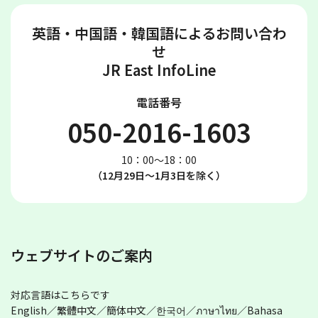
英語・中国語・韓国語によるお問い合わ
せ
JR East InfoLine
電話番号
050-2016-1603
10：00～18：00
（12月29日～1月3日を除く）
ウェブサイトのご案内
対応言語はこちらです
English／繁體中文／簡体中文／한국어／ภาษาไทย／Bahasa