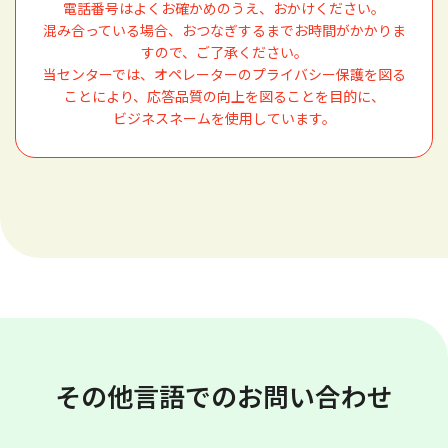
電話番号はよくお確かめのうえ、おかけください。
混み合っている場合、おつなぎするまでお時間がかかりま
すので、ご了承ください。
当センターでは、オペレーターのプライバシー保護を図る
ことにより、応答品質の向上を図ることを目的に、
ビジネスネームを使用しています。
その他言語でのお問い合わせ