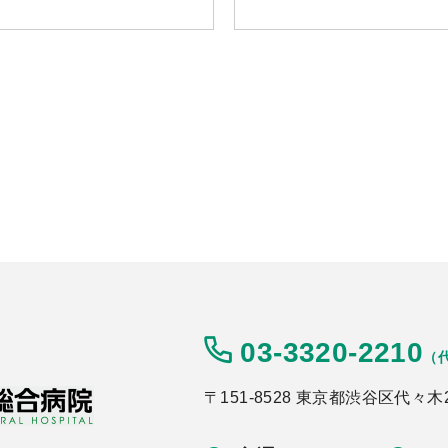
03-3320-2210
（
〒151-8528 東京都渋谷区代々木2-