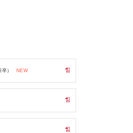
新卒）
NEW