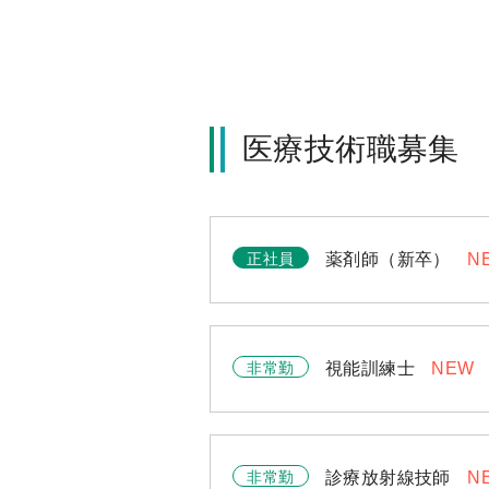
医療技術職募集
正社員
薬剤師（新卒）
N
非常勤
視能訓練士
NEW
非常勤
診療放射線技師
N