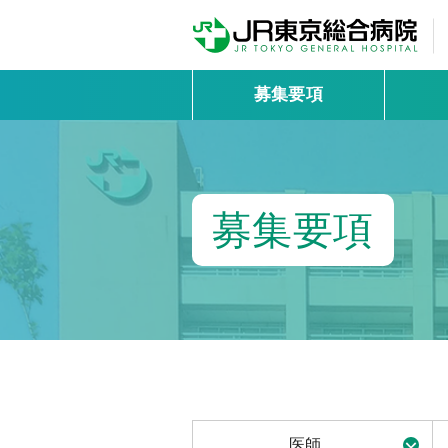
募集要項
募集要項
医師