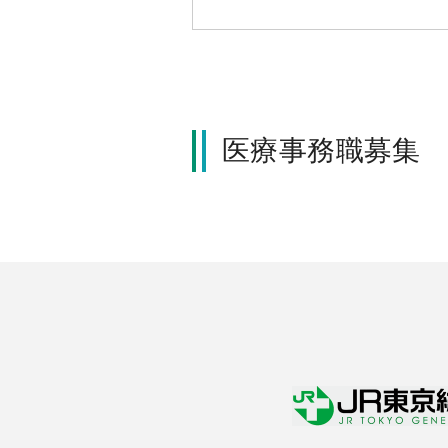
医療事務職募集