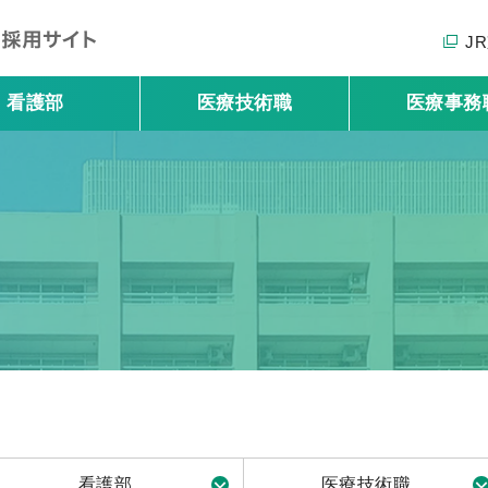
J
看護部
医療技術職
医療事務
看護部
医療技術職