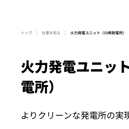
トップ
仕事を知る
火力発電ユニット（川崎発電所）
火力発電ユニッ
電所）
よりクリーンな発電所の実