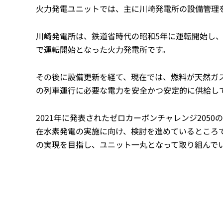
火力発電ユニットでは、主に川崎発電所の設備管理
川崎発電所は、鉄道省時代の昭和5年に運転開始し、
で運転開始となった火力発電所です。
その後に設備更新を経て、現在では、燃料が天然ガ
の列車運行に必要な電力を安全かつ安定的に供給し
2021年に発表されたゼロカーボンチャレンジ205
在水素発電の実施に向け、検討を進めているところ
の実現を目指し、ユニット一丸となって取り組んで