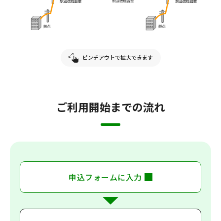
ピンチアウトで拡大できます
ご利用開始までの流れ
申込フォームに入力