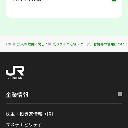
TOP
法人お取引に関して
光ファイバ心線・ケーブル管路等の使用について
企業情報
株主・投資家情報（IR）
サステナビリティ