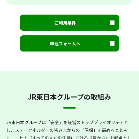
ご利用条件
申込フォームへ
JR東日本グループの取組み
JR東日本グループは「安全」を経営のトッププライオリティと
し、
ステークホルダーの皆さまからの「信頼」を高めるととも
に、
「ヒト（すべての人）の生活における『豊かさ』を起点とし