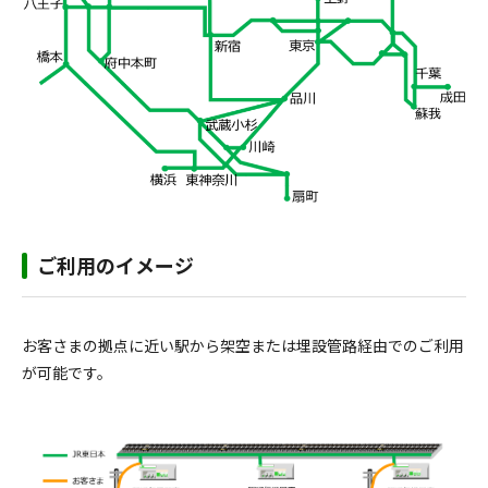
ご利用のイメージ
お客さまの拠点に近い駅から架空または埋設管路経由でのご利用
が可能です。