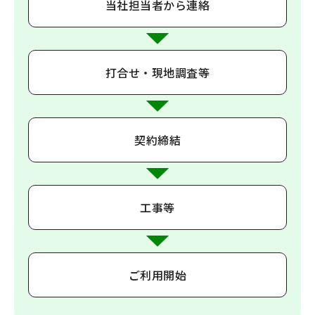
当社担当者から連絡
打合せ・現地調査等
契約締結
工事等
ご利用開始