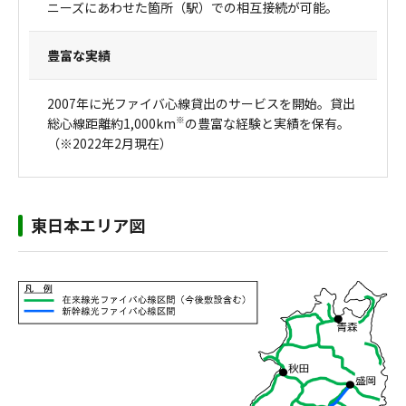
ニーズにあわせた箇所（駅）での相互接続が可能。
豊富な実績
2007年に光ファイバ心線貸出のサービスを開始。貸出
※
総心線距離約1,000km
の豊富な経験と実績を保有。
（※2022年2月現在）
東日本エリア図