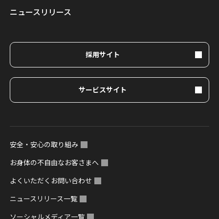
ニュースリリース
採用サイト
サービスサイト
安全・安心の取り組み
お身体の不自由なお客さまへ
よくいただくお問い合わせ
ニュースリリース一覧
ソーシャルメディア一覧