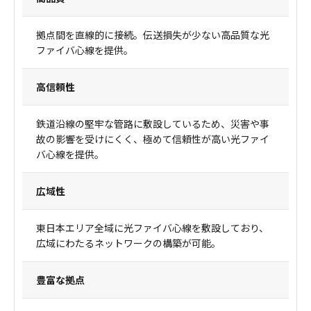
拠点間を直線的に接続。伝送損失が少ない高品質な光
ファイバ心線を提供。
高信頼性
鉄道沿線の堅牢な管路に敷設しているため、災害や事
故の影響を受けにくく、極めて信頼性が高い光ファイ
バ心線を提供。
広域性
東日本エリア全域に光ファイバ心線を敷設しており、
広域にわたるネットワークの構築が可能。
豊富な拠点