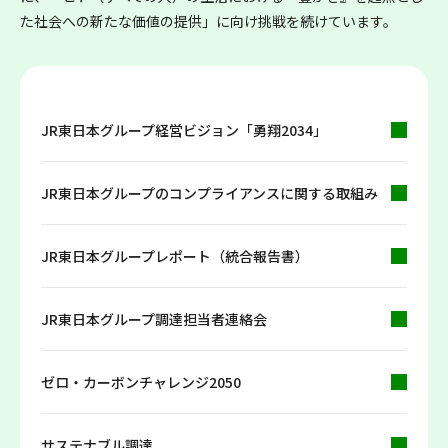
た社会への新たな価値の提供」に向け挑戦を続けています。
JR東日本グループ経営ビジョン「勇翔2034」
JR東日本グループのコンプライアンスに関する取組み
JR東日本グループレポート（統合報告書）
JR東日本グループ調達担当者連絡会
ゼロ・カーボンチャレンジ2050
サステナブル調達