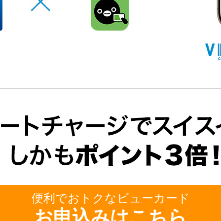
便利でおトクなビューカード
お申込みはこちら