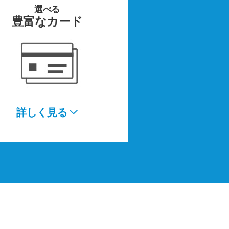
選べる
豊富なカード
詳しく見る