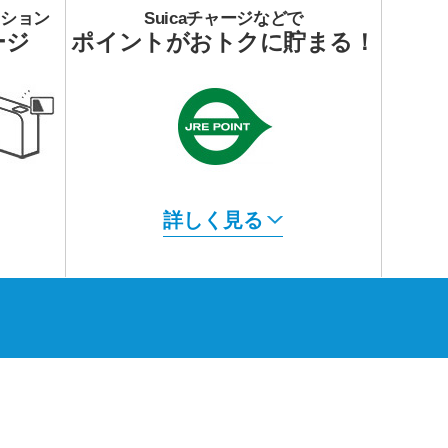
ーション
Suicaチャージなどで
ージ
ポイントがおトクに貯まる！
詳しく見る