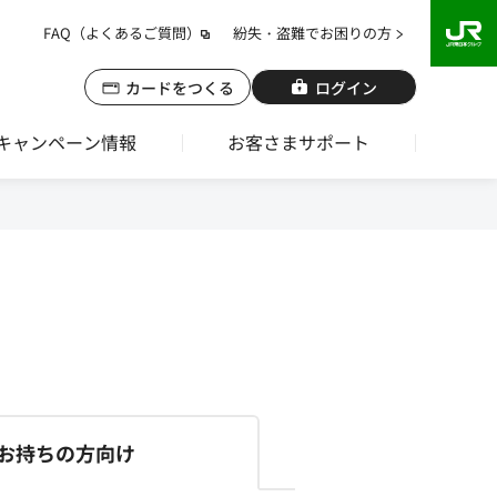
FAQ（よくあるご質問）
紛失・盗難でお困りの方
カードをつくる
ログイン
キャンペーン情報
お客さまサポート
お持ちの方向け