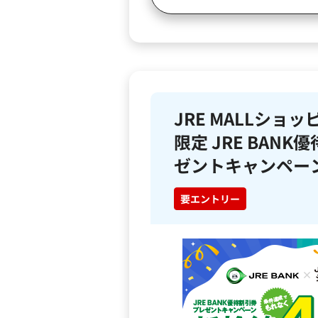
JRE MALLショ
限定 JRE BAN
ゼントキャンペー
要エントリー