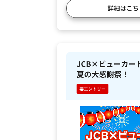
詳細はこち
JCB×ビューカー
夏の大感謝祭！
要エントリー