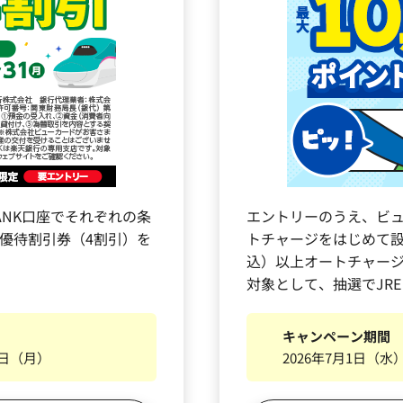
 BANK口座でそれぞれの条
エントリーのうえ、ビュ
NK優待割引券（4割引）を
トチャージをはじめて設
込）以上オートチャー
対象として、抽選でJRE
キャンペーン期間
1日（月）
2026年7月1日（水