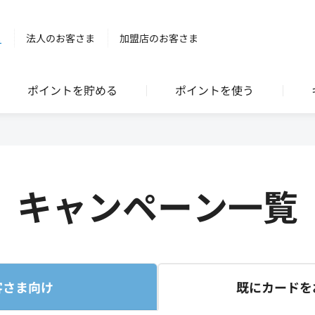
ま
法人のお客さま
加盟店のお客さま
ポイントを貯める
ポイントを使う
キャンペーン一覧
客さま向け
既にカードを