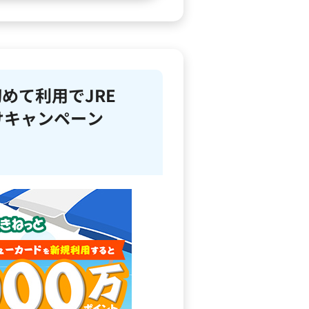
めて利用でJRE
分けキャンペーン