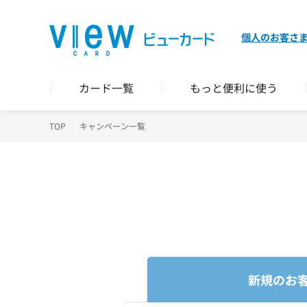
個人のお客さ
カード一覧
もっと便利に使う
TOP
キャンペーン一覧
新規の
お