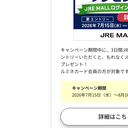
キャンペーン期間中に、3日間JRE
ントリーいただくと、もれなくJRE 
プレゼント！
ルミネカード会員の方が対象で
キャンペーン期間
2026年7月15日（水）～8月
詳細はこち