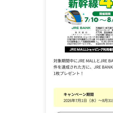
対象期間中にJRE MALLとJRE
件を達成された方に、JRE BA
1枚プレゼント！
キャンペーン期間
2026年7月1日（水）～8月3