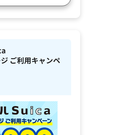
ca
ジ ご利用キャンペ