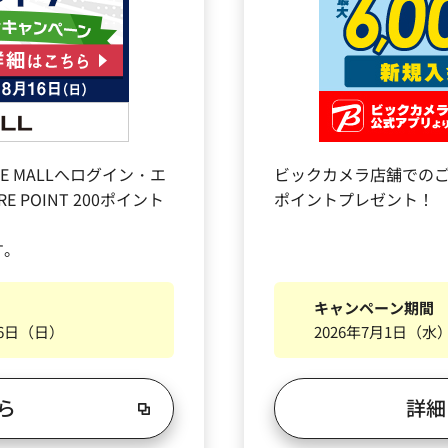
 MALLへログイン・エ
ビックカメラ店舗でのご
POINT 200ポイント
ポイントプレゼント！
す。
キャンペーン期間
16日（日）
2026年7月1日（水
ら
詳細