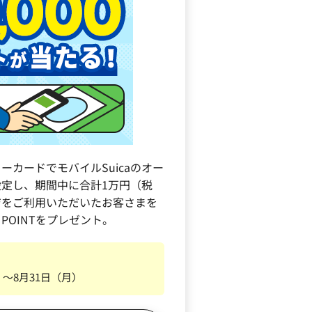
ーカードでモバイルSuicaのオー
定し、期間中に合計1万円（税
ジをご利用いただいたお客さまを
 POINTをプレゼント。
）～8月31日（月）