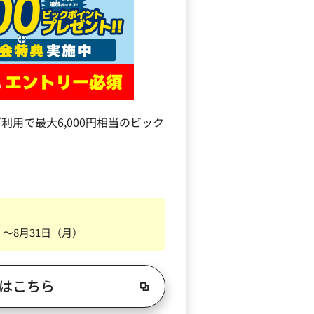
利用で最大6,000円相当のビック
）～8月31日（月）
はこちら