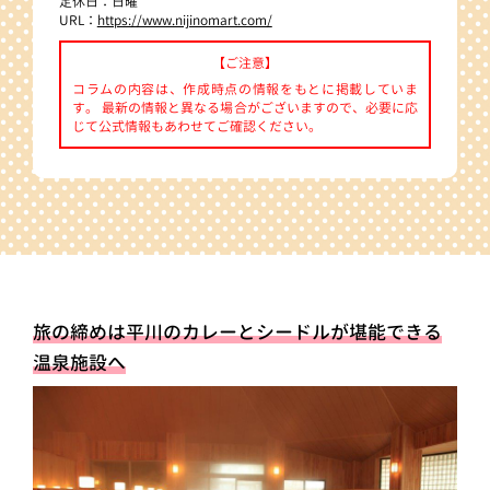
定休日：日曜
URL：
https://www.nijinomart.com/
【ご注意】
コラムの内容は、作成時点の情報をもとに掲載していま
す。 最新の情報と異なる場合がございますので、必要に応
じて公式情報もあわせてご確認ください。
旅の締めは平川のカレーとシードルが堪能できる
温泉施設へ