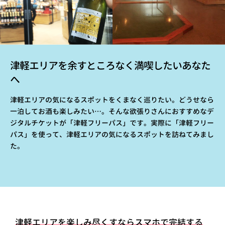
津軽エリアを余すところなく満喫したいあなた
へ
津軽エリアの気になるスポットをくまなく巡りたい。どうせなら
一泊してお酒も楽しみたい…。そんな欲張りさんにおすすめなデ
ジタルチケットが「津軽フリーパス」です。実際に「津軽フリー
パス」を使って、津軽エリアの気になるスポットを訪ねてみまし
た。
津軽エリアを楽しみ尽くすならスマホで完結する