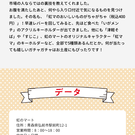
市場の人ならではの裏技を教えてくれました。
お腹を満たしたあと、何やら入り口付近で気になるものを見つけ
ました。その名も、「虹マのおいしいものがちゃがちゃ（税込400
円）」！早速レバーを回してみると、先ほど食べた「いがメン
チ」のアクリルキーホルダーが出てきました。他にも「津軽そ
ば」や「すじこ」、虹のマートのオリジナルキャラクター「虹マ
マ」のキーホルダーなど、全部で5種類あるんだとか。何が当たっ
ても嬉しいガチャガチャはお土産にもぴったりです！
虹のマート
住所：青森県弘前市駅前町12-1
営業時間：8：00～18：00