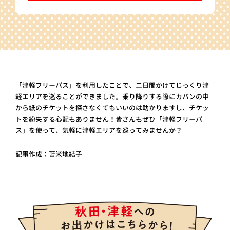
「津軽フリーパス」を利用したことで、二日間かけてじっくり津
軽エリアを巡ることができました。乗り降りする際にカバンの中
から紙のチケットを探さなくてもいいのは助かりますし、チケッ
トを紛失する心配もありません！皆さんもぜひ「津軽フリーパ
ス」を使って、気軽に津軽エリアを巡ってみませんか？
記事作成：苫米地結子