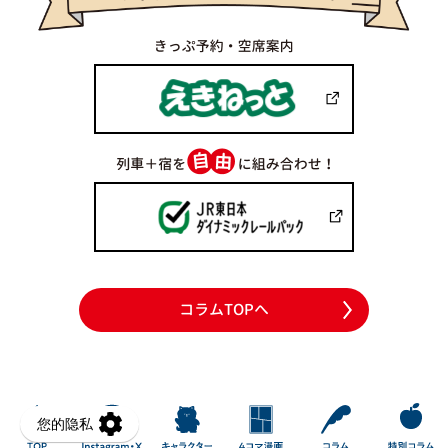
コラムTOPへ