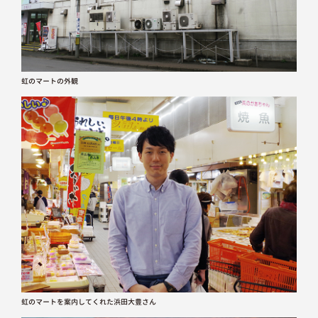
虹のマートの外観
虹のマートを案内してくれた浜田大豊さん