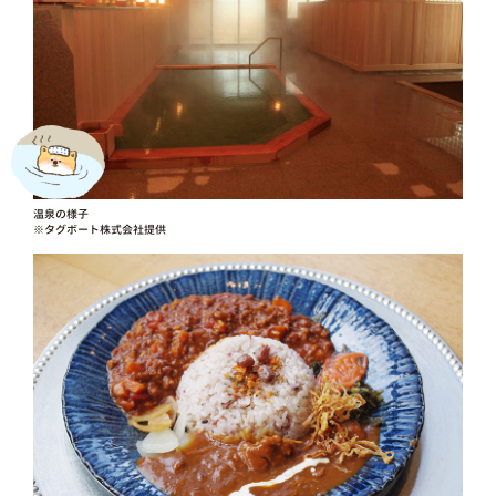
温泉の様子
※タグボート株式会社提供