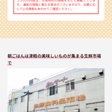
コラムの内容は、作成時点の情報をもとに掲載していま
す。 最新の情報と異なる場合がございますので、必要に応
じて公式情報もあわせてご確認ください。
朝ごはんは津軽の美味しいものが集まる生鮮市場
で