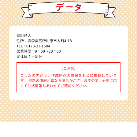
珈琲詩人
住所：青森県五所川原市大町4-18
TEL：0173-33-1584
営業時間：9：00～20：00
定休日：不定休
【ご注意】
コラムの内容は、作成時点の情報をもとに掲載していま
す。 最新の情報と異なる場合がございますので、必要に応
じて公式情報もあわせてご確認ください。