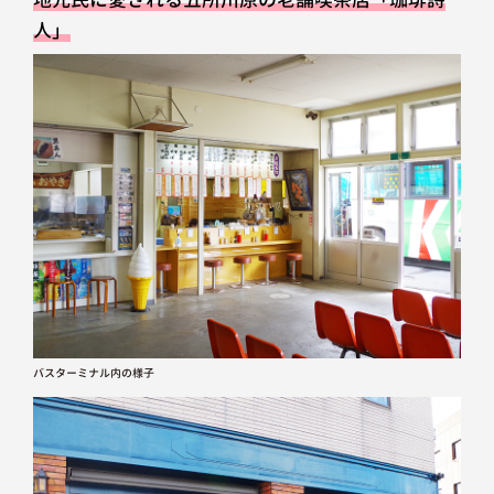
人」
バスターミナル内の様子