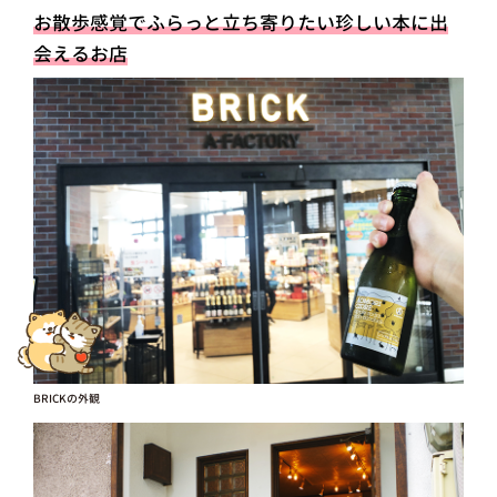
お散歩感覚でふらっと立ち寄りたい珍しい本に出
会えるお店
BRICKの外観