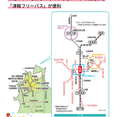
「津軽フリーパス」が便利