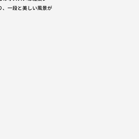
り、一段と美しい風景が