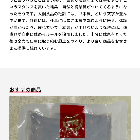
いうスタンスを貫いた結果、自然と従業員がついてくるようにな
ったそうです。大綱食品の社訓には、「本気」という文字が並ん
でいます。社員には、仕事には常に本気で臨むように伝え、体調
が悪かったり、疲れていて「本気」が出せないような時には、遠
慮せず自由に休めるルールを追加しました。十分に休息をとった
後は全力で仕事に取り組む風土をつくり、より良い商品をお客さ
まに提供し続けています。
おすすめ商品