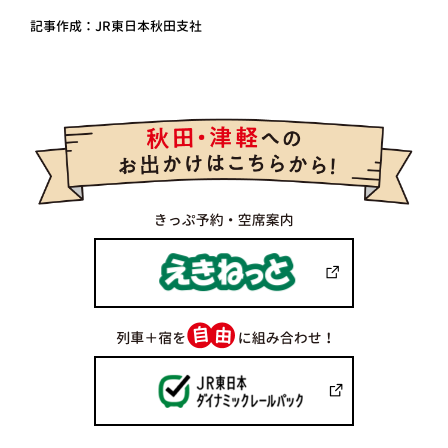
記事作成：JR東日本秋田支社