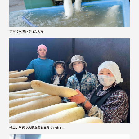
丁寧に水洗いされた大根
幅広い年代で大綱食品を支えています。