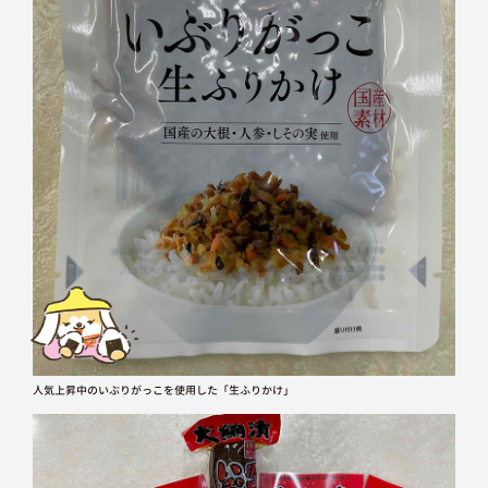
人気上昇中のいぶりがっこを使用した「生ふりかけ」