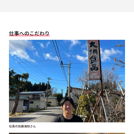
仕事へのこだわり
社長の佐藤海知さん