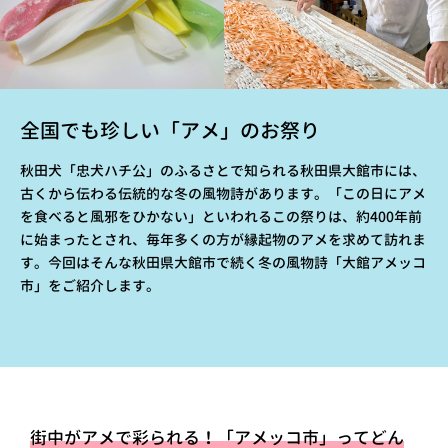
全国でも珍しい「アメ」のお祭り
秋田犬「忠犬ハチ公」のふるさとで知られる秋田県大館市には、
古くから伝わる伝統的な冬の風物詩があります。「この日にアメ
を食べると風邪をひかない」といわれるこの祭りは、約400年前
に始まったとされ、毎年多くの方が縁起物のアメを求めて訪れま
す。今回はそんな秋田県大館市で続く冬の風物詩「大館アメッコ
市」をご紹介します。
街中がアメで彩られる！「アメッコ市」ってどん