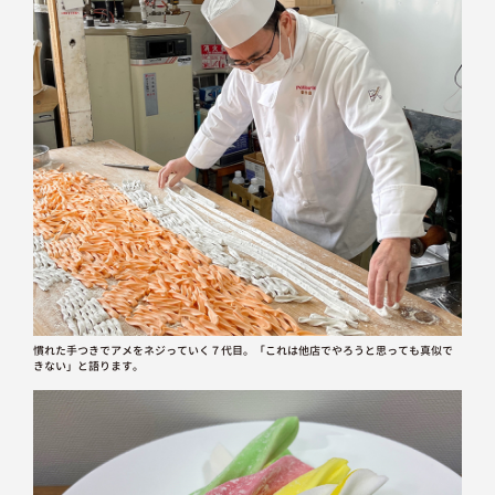
慣れた手つきでアメをネジっていく７代目。「これは他店でやろうと思っても真似で
きない」と語ります。