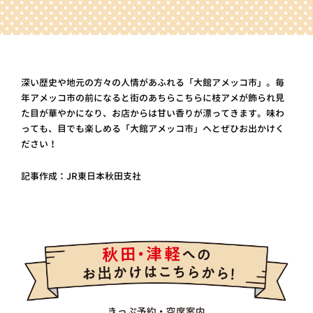
深い歴史や地元の方々の人情があふれる「大館アメッコ市」。毎
年アメッコ市の前になると街のあちらこちらに枝アメが飾られ見
た目が華やかになり、お店からは甘い香りが漂ってきます。味わ
っても、目でも楽しめる「大館アメッコ市」へとぜひお出かけく
ださい！
記事作成：JR東日本秋田支社