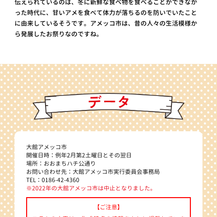
伝えられているのは、冬に新鮮な食べ物を食べることができなか
った時代に、甘いアメを食べて体力が落ちるのを防いでいたこと
に由来しているそうです。アメッコ市は、昔の人々の生活模様か
ら発展したお祭りなのですね。
大館アメッコ市
開催日時：例年2月第2土曜日とその翌日
場所：おおまちハチ公通り
お問い合わせ先：大館アメッコ市実行委員会事務局
TEL：0186-42-4360
※2022年の大館アメッコ市は中止となりました。
【ご注意】