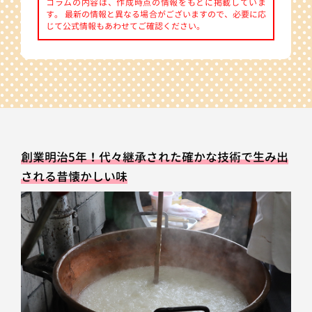
コラムの内容は、作成時点の情報をもとに掲載していま
す。 最新の情報と異なる場合がございますので、必要に応
じて公式情報もあわせてご確認ください。
創業明治5年！代々継承された確かな技術で生み出
される昔懐かしい味