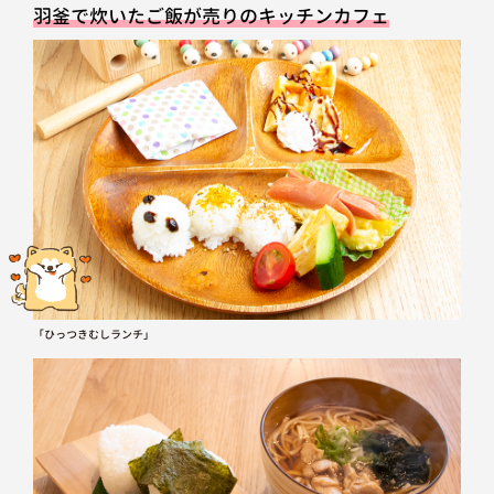
羽釜で炊いたご飯が売りのキッチンカフェ
「ひっつきむしランチ」