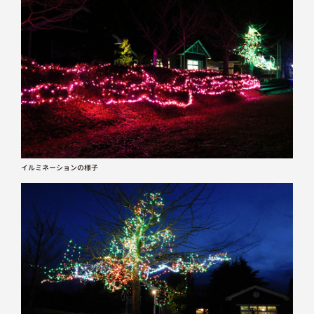
イルミネーションの様子