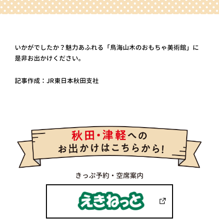
いかがでしたか？魅力あふれる「鳥海山木のおもちゃ美術館」に
是非お出かけください。
記事作成：JR東日本秋田支社