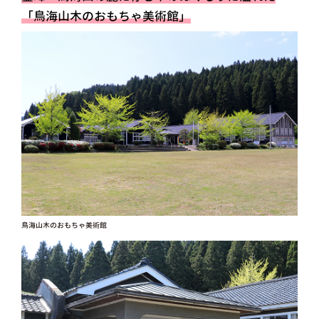
「鳥海山木のおもちゃ美術館」
鳥海山木のおもちゃ美術館