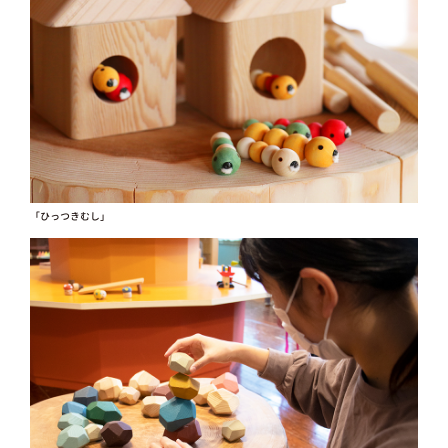
「ひっつきむし」