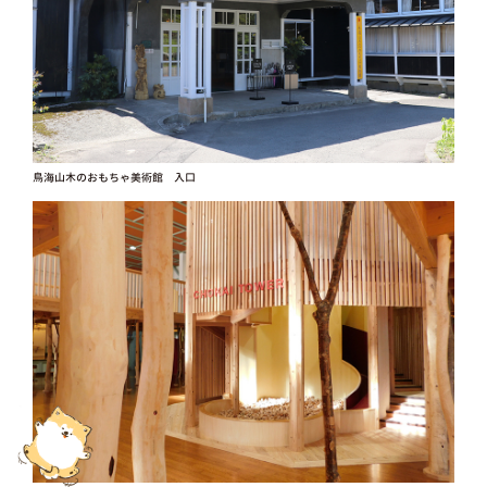
鳥海山木のおもちゃ美術館 入口