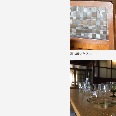
落ち着いた店内