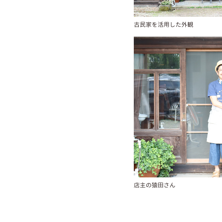
古民家を活用した外観
店主の猿田さん