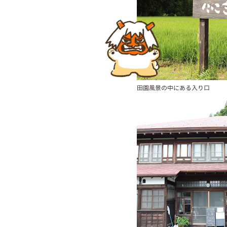
田園風景の中にある入り口