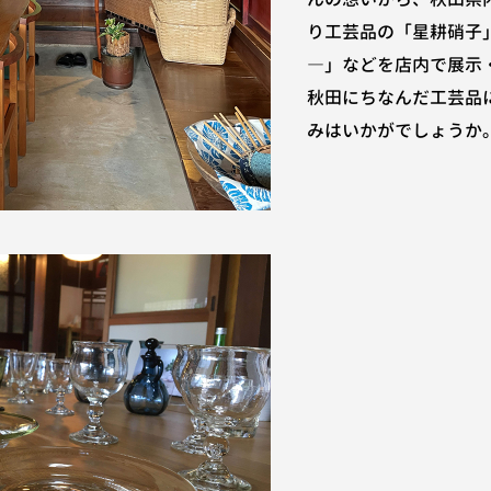
り工芸品の「星耕硝子
―」などを店内で展示
秋田にちなんだ工芸品
みはいかがでしょうか