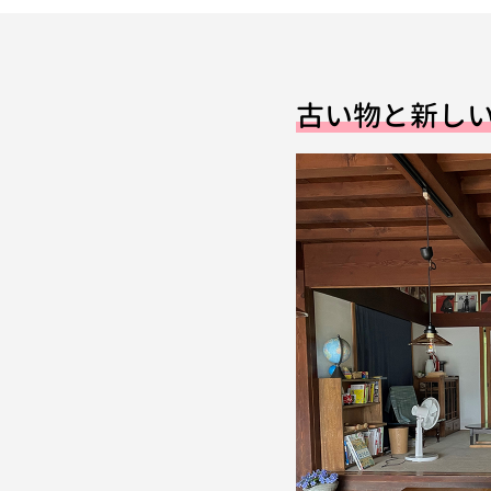
古い物と新し