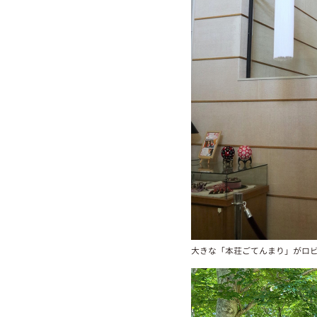
大きな「本荘ごてんまり」がロ