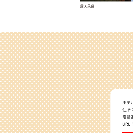
露天風呂
ホテ
住所
電話番
URL