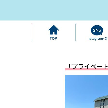
「プライベー