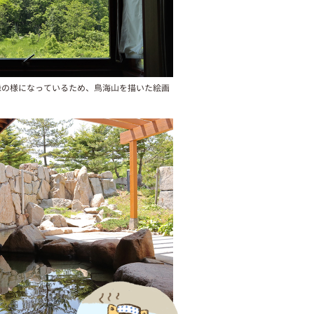
縁の様になっているため、鳥海山を描いた絵画