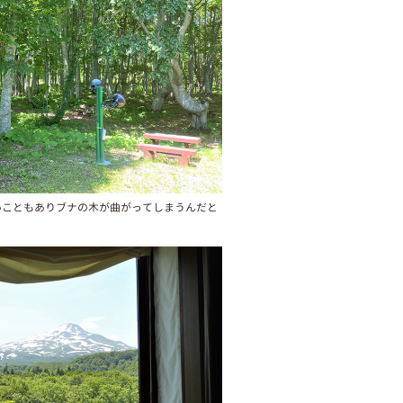
いこともありブナの木が曲がってしまうんだと