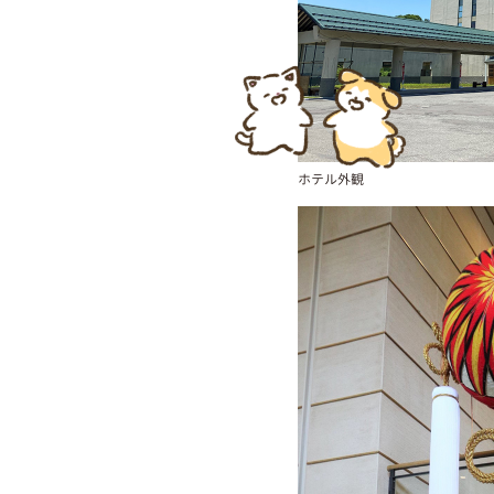
ホテル外観