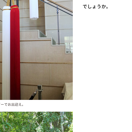
でしょうか。
ビーでお出迎え。