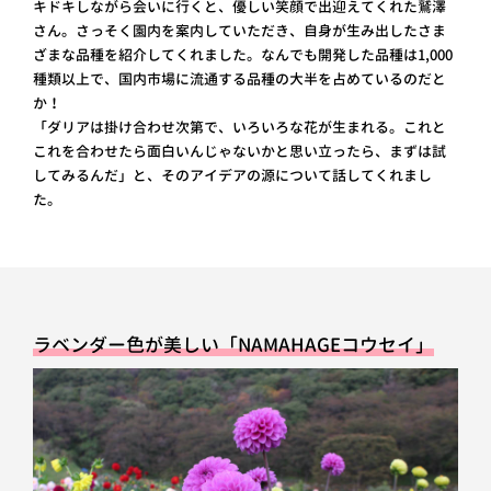
キドキしながら会いに行くと、優しい笑顔で出迎えてくれた鷲澤
さん。さっそく園内を案内していただき、自身が生み出したさま
ざまな品種を紹介してくれました。なんでも開発した品種は1,000
種類以上で、国内市場に流通する品種の大半を占めているのだと
か！
「ダリアは掛け合わせ次第で、いろいろな花が生まれる。これと
これを合わせたら面白いんじゃないかと思い立ったら、まずは試
してみるんだ」と、そのアイデアの源について話してくれまし
た。
ラベンダー色が美しい「NAMAHAGEコウセイ」