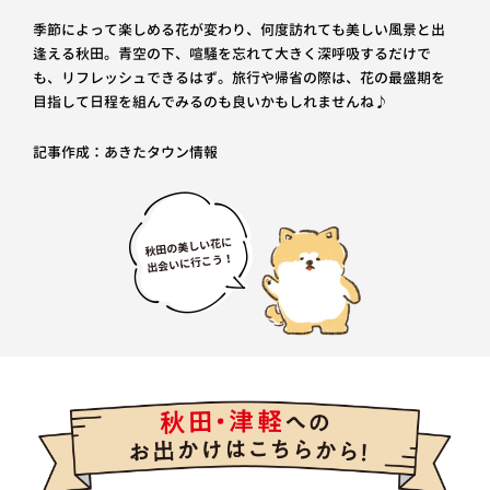
季節によって楽しめる花が変わり、何度訪れても美しい風景と出
逢える秋田。青空の下、喧騒を忘れて大きく深呼吸するだけで
も、リフレッシュできるはず。旅行や帰省の際は、花の最盛期を
目指して日程を組んでみるのも良いかもしれませんね♪
記事作成：あきたタウン情報