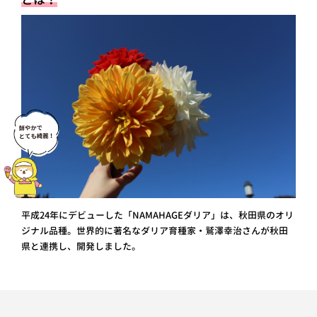
平成24年にデビューした「NAMAHAGEダリア」は、秋田県のオリ
ジナル品種。世界的に著名なダリア育種家・鷲澤幸治さんが秋田
県と連携し、開発しました。