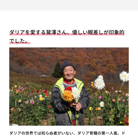
ダリアを愛する鷲澤さん、優しい眼差しが印象的
でした。
ダリアの世界では知らぬ者がいない、ダリア育種の第一人者。ド