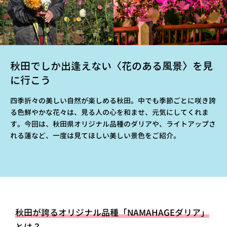
秋田でしか出逢えない〈花のある風景〉を見
に行こう
四季折々の美しい自然が楽しめる秋田。中でも季節ごとに咲き誇
る色鮮やかな花々は、見る人の心を和ませ、元気にしてくれま
す。今回は、秋田県オリジナル品種のダリアや、ライトアップさ
れる蓮など、一度は見てほしい美しい景色をご紹介。
秋田が誇るオリジナル品種「NAMAHAGEダリア」
とは？