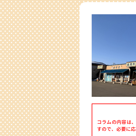
コラムの内容は、
すので、必要に応