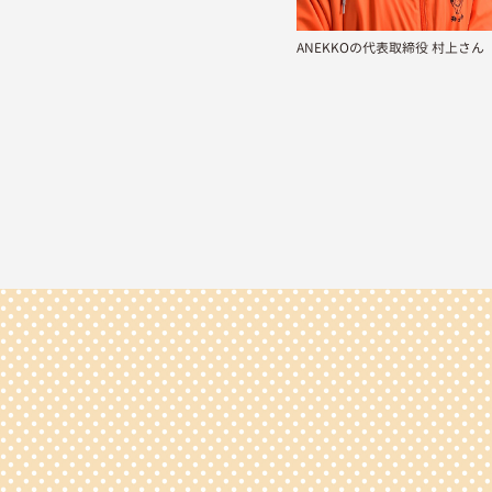
ANEKKOの代表取締役 村上さん