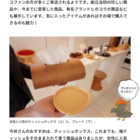
コファンの方が多くご来店されるようです。創立当初の珍しい商
品や、今までに受賞した商品、有名ブランドとのコラボ商品など
も展示しています。気に入ったアイテムがあればその場で購入で
きるのも魅力！
女性に人気のティッシュボックス（上）と、プレート（下）。
今井さんのおすすめは、ティッシュボックス。これまでも、箱テ
ィッシュをそのまま入れて使う商品はありましたが、女性に人気