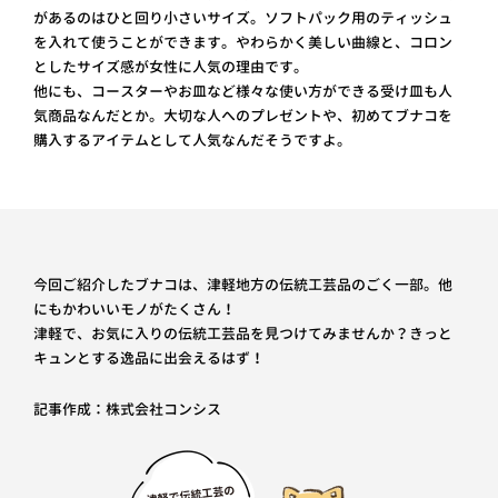
があるのはひと回り小さいサイズ。ソフトパック用のティッシュ
を入れて使うことができます。やわらかく美しい曲線と、コロン
としたサイズ感が女性に人気の理由です。
他にも、コースターやお皿など様々な使い方ができる受け皿も人
気商品なんだとか。大切な人へのプレゼントや、初めてブナコを
購入するアイテムとして人気なんだそうですよ。
今回ご紹介したブナコは、津軽地方の伝統工芸品のごく一部。他
にもかわいいモノがたくさん！
津軽で、お気に入りの伝統工芸品を見つけてみませんか？きっと
キュンとする逸品に出会えるはず！
記事作成：株式会社コンシス