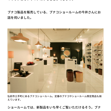
ブナコ製品を販売している、ブナコショールームの今井さんにお
話を伺いました。
弘前市土手町にあるブナコショールーム。定番のブナコやショールーム限定商品も揃
えています。
ショールームでは、新製品をいち早くご覧いただけるそう。ブナ