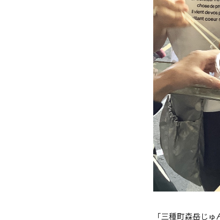
「三種町森岳じゅ