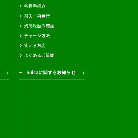
各種手続き
紛失・再発行
残高履歴の確認
チャージ方法
使えるお店
よくあるご質問
Suicaに関するお知らせ