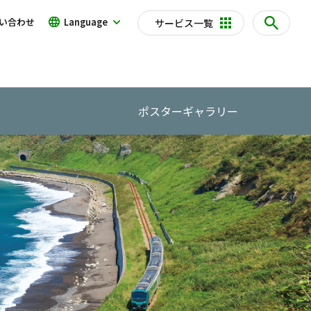
い合わせ
Language
サービス一覧
ポスターギャラリー