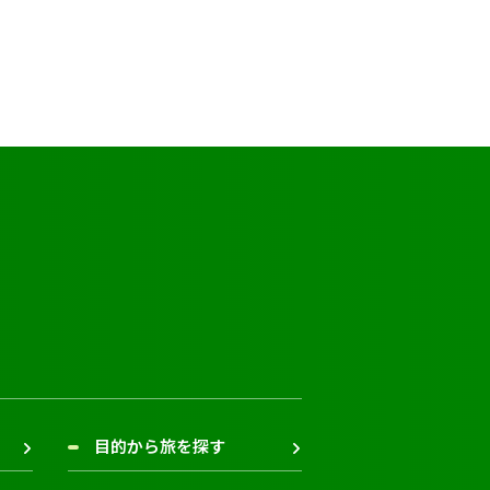
目的から旅を探す