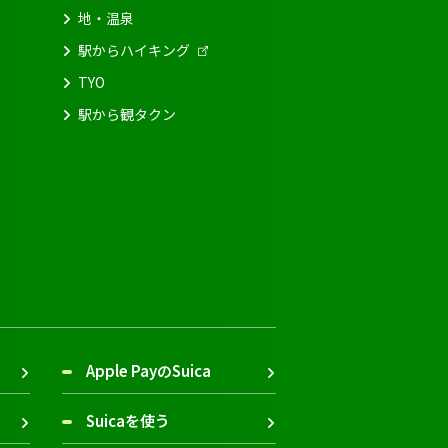
地・温泉
駅からハイキング
TYO
駅から観タクン
Apple PayのSuica
Suicaを使う