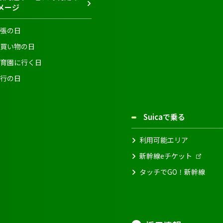
メージ
張の日
買い物の日
育園に行く日
行の日
Suicaで乗る
利用可能エリア
新幹線eチケット
タッチでGO！新幹線