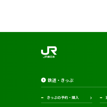
鉄道・きっぷ
きっぷの予約・購入