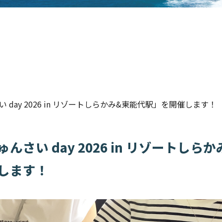
 day 2026 in リゾートしらかみ&東能代駅」を開催します！
んさい day 2026 in リゾートしら
します！