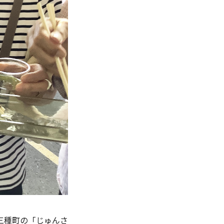
三種町の「じゅんさ