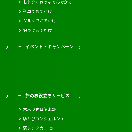
おトクなきっぷでおでかけ
列車でおでかけ
グルメでおでかけ
温泉でおでかけ
イベント・キャンペーン
旅のお役立ちサービス
大人の休日倶楽部
駅たびコンシェルジュ
駅レンタカー