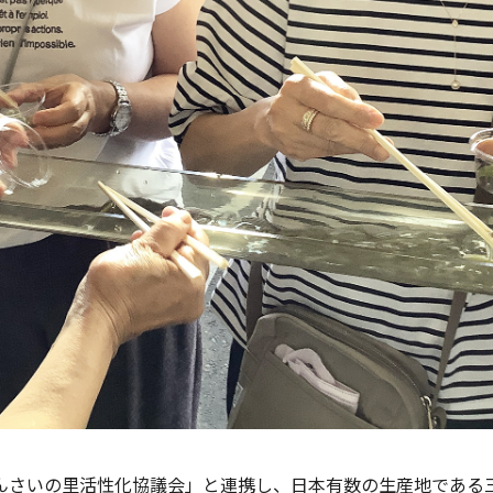
んさいの里活性化協議会」と連携し、日本有数の生産地である