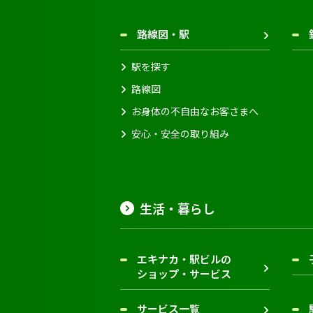
路線図・駅
駅を探す
路線図
お身体の不自由なお客さまへ
安心・安全の取り組み
生活・暮らし
エキナカ・駅ビルの
ショップ・サービス
サービス一覧