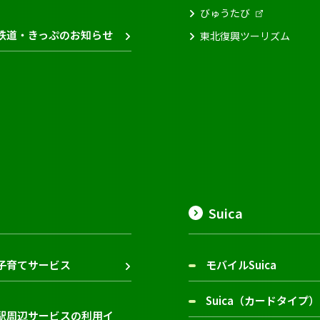
びゅうたび
鉄道・きっぷのお知らせ
東北復興ツーリズム
Suica
子育てサービス
モバイルSuica
Suica（カードタイプ）
駅周辺サービスの利用イ