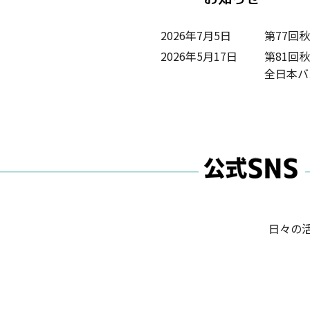
2026年7月5日
第77回
2026年5月17日
第81回
全日本バ
日々の活