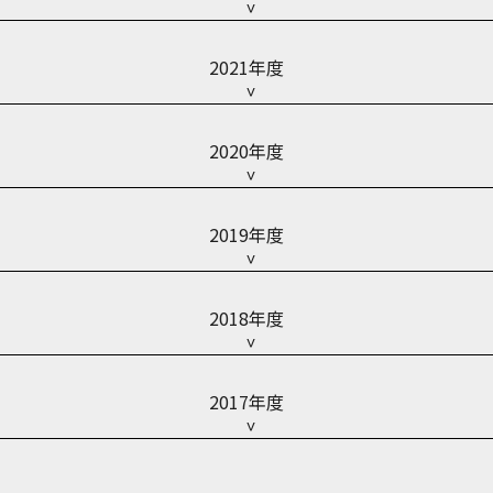
2021年度
2020年度
2019年度
2018年度
2017年度