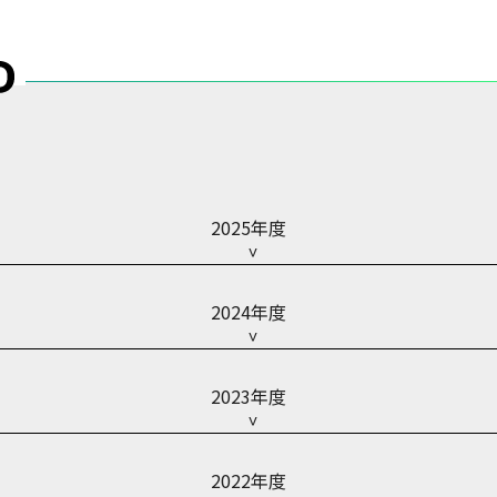
2025年度
2024年度
2023年度
2022年度