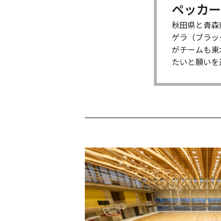
ペッカー
秋田県と青森
ゲラ（ブラッ
がチームも東
たいと願いを