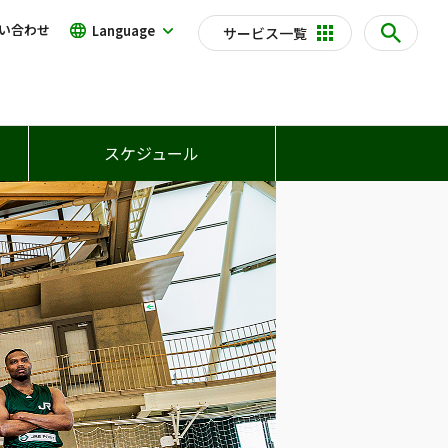
い合わせ
Language
サービス一覧
スケジュール