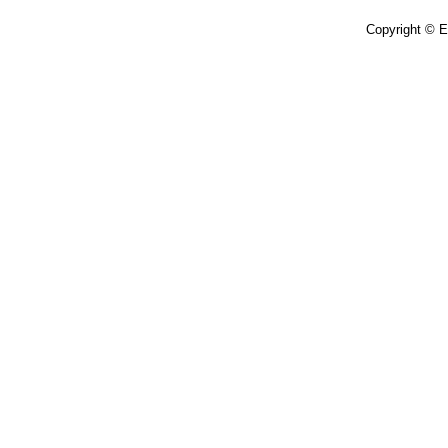
Copyright © E