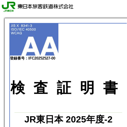
登録番号：IFC20252527-00
検査証明書
JR東日本 2025年度-2