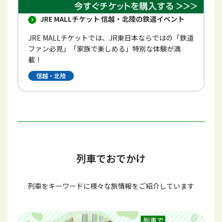
JRE MALLチケット 信越・北陸の鉄道イベント
JRE MALLチケットでは、JR東日本ならではの「鉄道
ファン必見」「家族で楽しめる」特別な体験が満
載！
信越・北陸
列車でおでかけ
列車をキーワードに様々な旅情報をご紹介しています