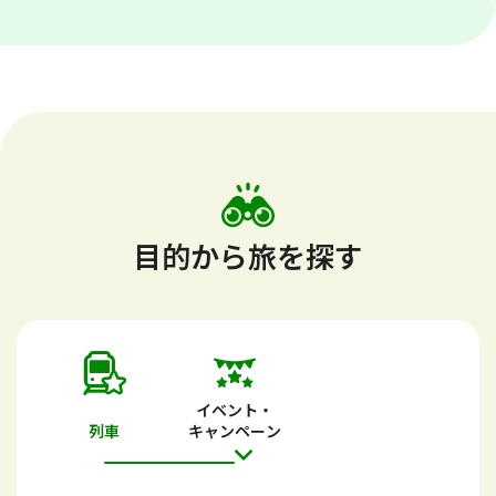
目的から旅を探す
イベント・
列車
キャンペーン