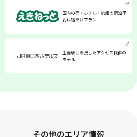
国内の宿・ホテル・旅館の宿泊予
約は宿だけプラン
主要駅に隣接したアクセス抜群の
ホテル
その他のエリア情報