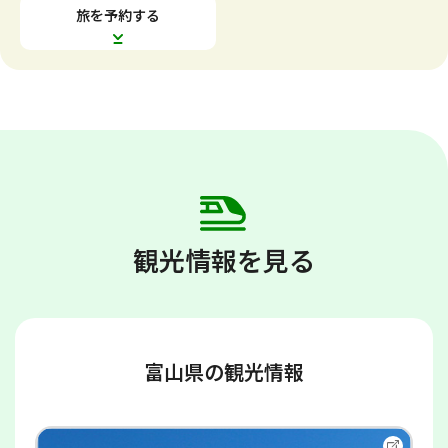
す
す
旅を予約する
観光情報を見る
富山県の観光情報
別