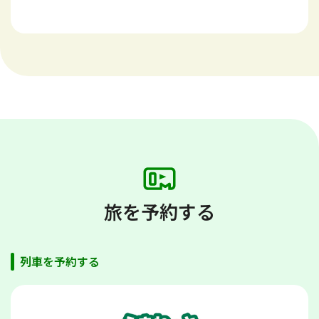
旅を予約する
列車を予約する