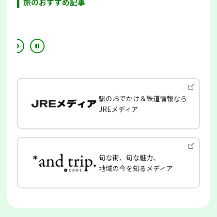
旅のおすすめ記事
駅のおでかけ＆鉄道情報なら
JREメディア
旬な街、旬な魅力、
地域の今を知るメディア