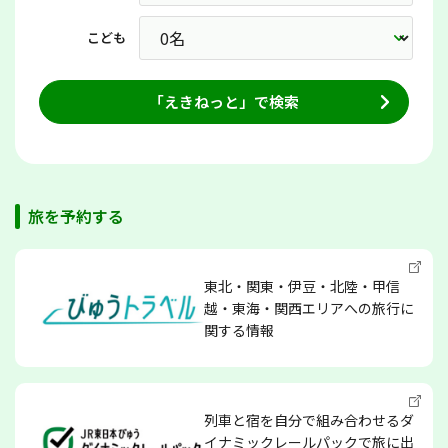
こども
「えきねっと」で検索
旅を予約する
東北・関東・伊豆・北陸・甲信
越・東海・関西エリアへの旅行に
関する情報
列車と宿を自分で組み合わせるダ
イナミックレールパックで旅に出