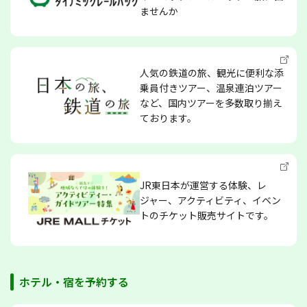
ませんか
人気の鉄道の旅、観光に便利な添
乗員付きツアー、温泉連泊ツアー
など、国内ツアーを多数取り揃え
ております。
JR東日本が運営する体験、レ
ジャー、アクティビティ、イベン
トのチケット販売サイトです。
ホテル・宿を予約する