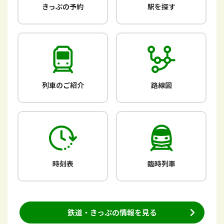
きっぷの予約
駅を探す
列車のご紹介
路線図
時刻表
臨時列車
鉄道・きっぷの情報を見る