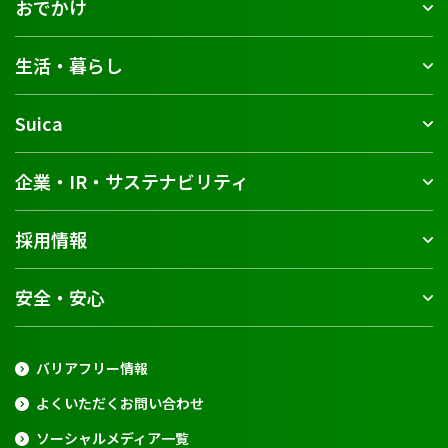
おでかけ
生活・暮らし
Suica
企業・IR・サステナビリティ
採用情報
安全・安心
バリアフリー情報
よくいただくお問い合わせ
ソーシャルメディア一覧