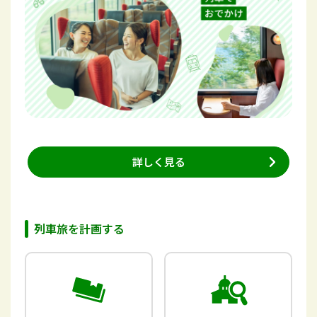
詳しく見る
列車旅を計画する