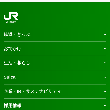
鉄道・きっぷ
おでかけ
生活・暮らし
Suica
企業・IR・サステナビリティ
採用情報