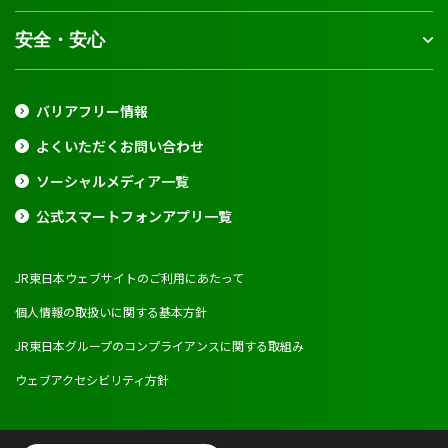
安全・安心
バリアフリー情報
よくいただくお問い合わせ
ソーシャルメディア一覧
公式スマートフォンアプリ一覧
JR東日本ウェブサイトのご利用にあたって
個人情報の取扱いに関する基本方針
JR東日本グループのコンプライアンスに関する取組み
ウェブアクセシビリティ方針