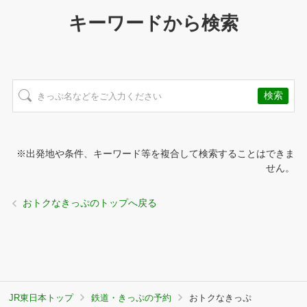
キーワードから検索
※出発地や条件、キーワード等を複合して検索することはできま
せん。
おトクなきっぷのトップへ戻る
JR東日本トップ
鉄道・きっぷの予約
おトクなきっぷ