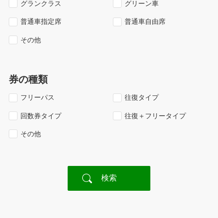
グランクラス
グリーン車
普通車指定席
普通車自由席
その他
券の種類
フリーパス
往復タイプ
回数券タイプ
往復＋フリータイプ
その他