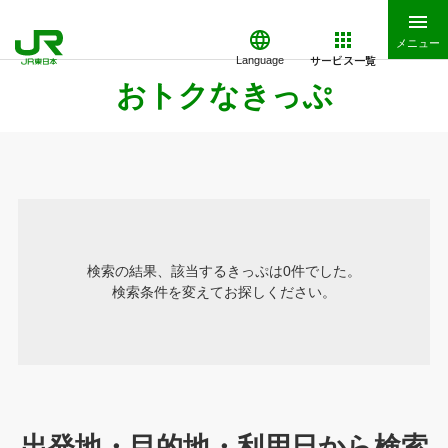
メニュー
サービス一覧
Language
おトクなきっぷ
検索の結果、該当するきっぷは0件でした。
検索条件を変えてお探しください。
出発地・目的地・利用日から検索