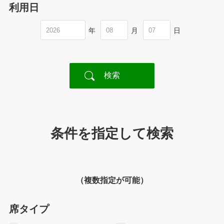
利用日
年
月
日
条件を指定して検索
（複数指定が可能）
席タイプ