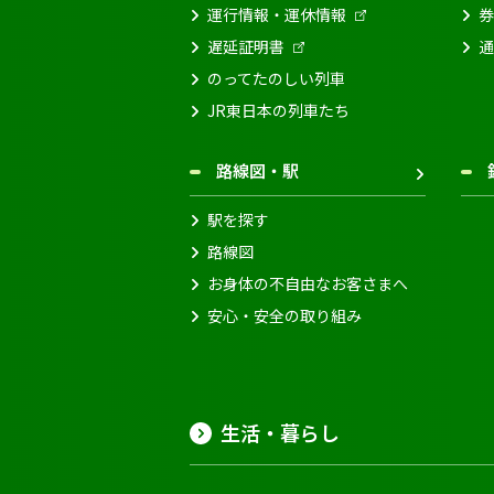
運行情報・運休情報
券
遅延証明書
通
のってたのしい列車
JR東日本の列車たち
路線図・駅
駅を探す
路線図
お身体の不自由なお客さまへ
安心・安全の取り組み
生活・暮らし