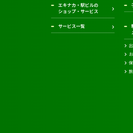
エキナカ・駅ビルの
ショップ・サービス
サービス一覧
出
お
保
旅