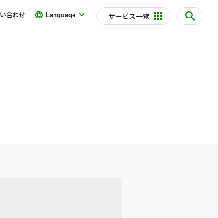
い合わせ
Language
サービス一覧