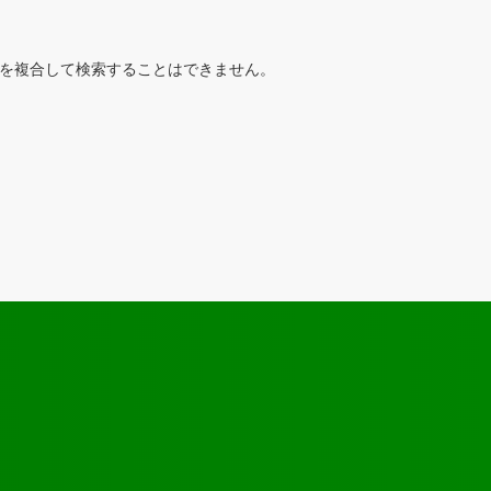
を複合して検索することはできません。