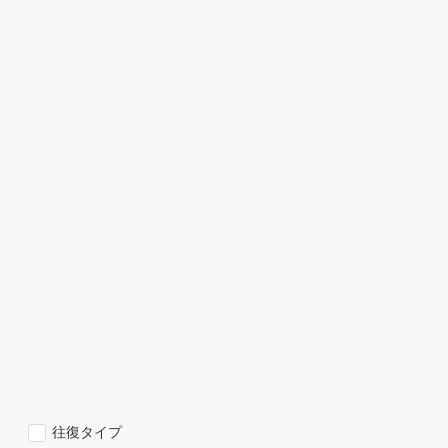
往復タイプ