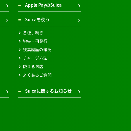
Apple PayのSuica
Suicaを使う
各種手続き
紛失・再発行
残高履歴の確認
チャージ方法
使えるお店
よくあるご質問
Suicaに関するお知らせ