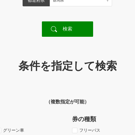
都道府県
条件を指定して検索
（複数指定が可能）
券の種類
グリーン車
フリーパス