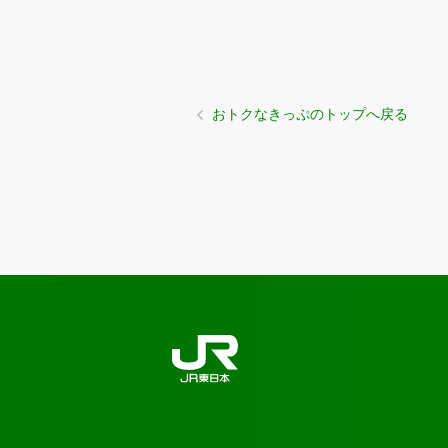
おトクなきっぷのトップへ戻る