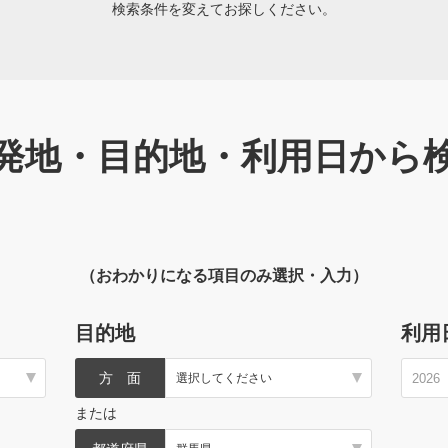
検索条件を変えてお探しください。
発地・目的地・利用日から
（おわかりになる項目のみ選択・入力）
目的地
利用
方 面
または