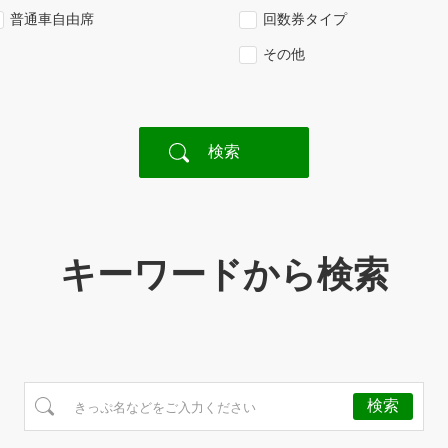
普通車自由席
回数券タイプ
その他
キーワードから検索