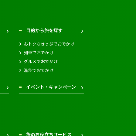
目的から旅を探す
おトクなきっぷでおでかけ
列車でおでかけ
グルメでおでかけ
温泉でおでかけ
イベント・キャンペーン
旅のお役立ちサービス