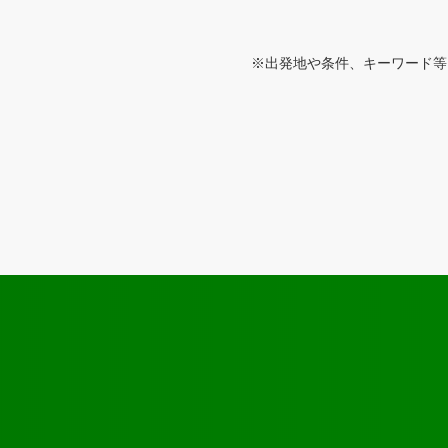
※出発地や条件、キーワード等