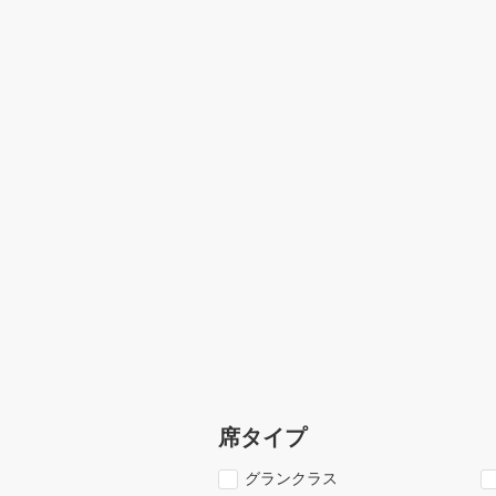
席タイプ
グランクラス