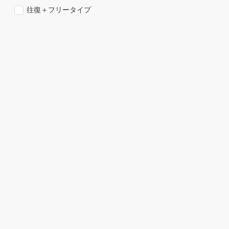
往復＋フリータイプ