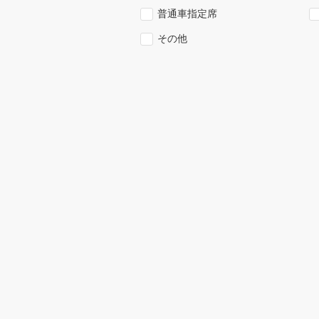
普通車指定席
その他