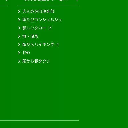
大人の休日倶楽部
駅たびコンシェルジュ
駅レンタカー
地・温泉
駅からハイキング
TYO
駅から観タクン