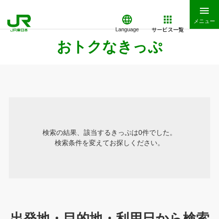
メニュー
サービス一覧
Language
おトクなきっぷ
検索の結果、該当するきっぷは0件でした。
検索条件を変えてお探しください。
出発地・目的地・利用日から検索