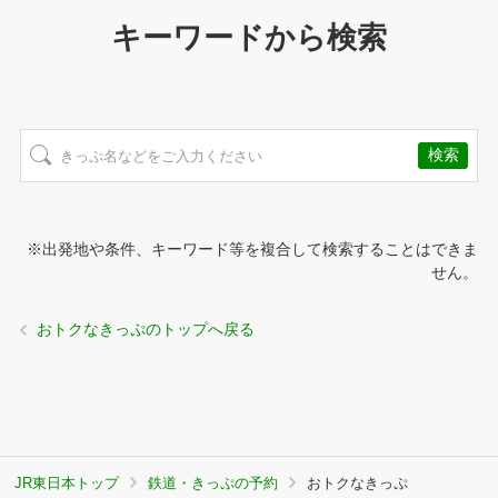
キーワードから検索
※出発地や条件、キーワード等を複合して検索することはできま
せん。
おトクなきっぷのトップへ戻る
JR東日本トップ
鉄道・きっぷの予約
おトクなきっぷ