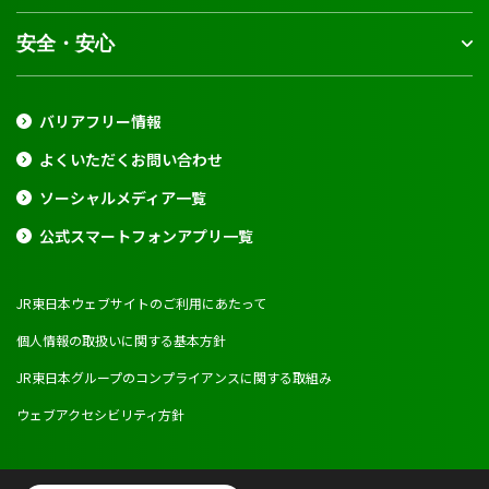
安全・安心
バリアフリー情報
よくいただくお問い合わせ
ソーシャルメディア一覧
公式スマートフォンアプリ一覧
JR東日本ウェブサイトのご利用にあたって
個人情報の取扱いに関する基本方針
JR東日本グループのコンプライアンスに関する取組み
ウェブアクセシビリティ方針