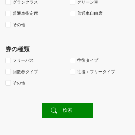
グランクラス
グリーン車
普通車指定席
普通車自由席
その他
券の種類
フリーパス
往復タイプ
回数券タイプ
往復＋フリータイプ
その他