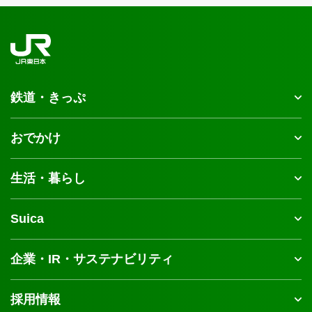
鉄道・きっぷ
おでかけ
生活・暮らし
Suica
企業・IR・サステナビリティ
採用情報