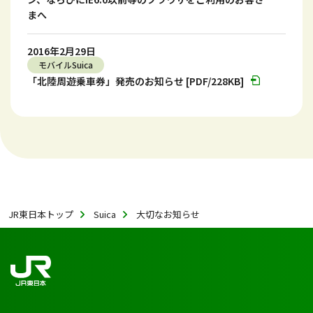
まへ
2016年2月29日
モバイルSuica
「北陸周遊乗車券」発売のお知らせ [PDF/228KB]
JR東日本トップ
Suica
大切なお知らせ