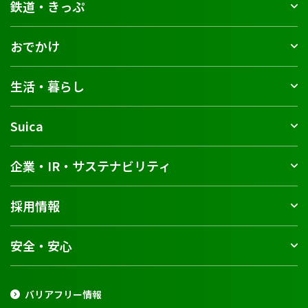
鉄道・きっぷ
おでかけ
生活・暮らし
Suica
企業・IR・サステナビリティ
採用情報
安全・安心
バリアフリー情報