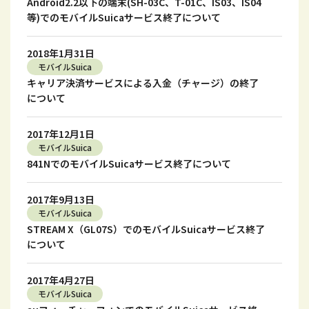
Android2.2以下の端末(SH-03C、T-01C、IS03、IS04
等)でのモバイルSuicaサービス終了について
2018年1月31日
モバイルSuica
キャリア決済サービスによる入金（チャージ）の終了
について
2017年12月1日
モバイルSuica
841NでのモバイルSuicaサービス終了について
2017年9月13日
モバイルSuica
STREAM X（GL07S）でのモバイルSuicaサービス終了
について
2017年4月27日
モバイルSuica