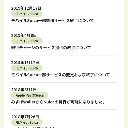
2019年12月17日
モバイルSuica
モバイルSuica一部機種サービス終了について
2019年4月8日
モバイルSuica
銀行チャージのサービス提供の終了について
2019年1月17日
モバイルSuica
モバイルSuica一部サービスの変更および終了について
2018年8月1日
Apple PayのSuica
みずほWalletからSuicaの発行が可能になりました。
2018年7月26日
モバイルSuica