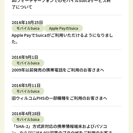
auフィーチャーフォンでのモバイルSuicaサービス終
了について
2016年10月25日
モバイルSuica
Apple PayのSuica
Apple PayでSuicaがご利用いただけるようになりまし
た。
2016年9月1日
モバイルSuica
2009年以前発売の携帯電話をご利用のお客さまへ
2016年5月11日
モバイルSuica
旧ウィルコムPHSの一部機種をご利用のお客さまへ
2016年4月28日
モバイルSuica
「SHA-2」方式非対応の携帯情報端末およびパソコ
ン、ならびにIE6.0以前等のブラウザをご利用のお客さ